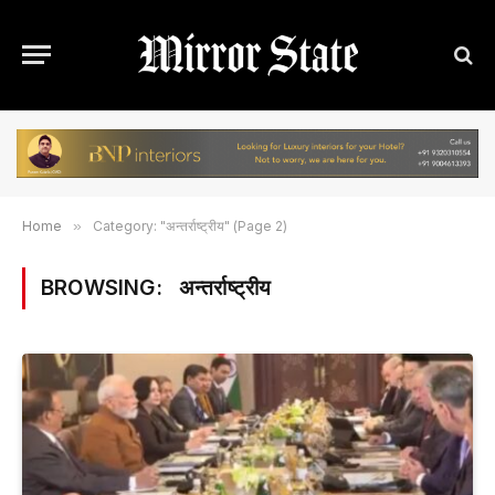
Home
»
Category: "अन्तर्राष्ट्रीय" (Page 2)
BROWSING:
अन्तर्राष्ट्रीय