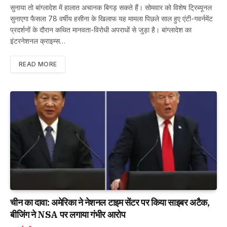
सुनाया तो बांग्लादेश में हालात अचानक बिगड़ सकते हैं। सोमवार को विशेष ट्रिब्यूनल
सुनाएगा फैसला 78 वर्षीय हसीना के खिलाफ यह मामला पिछले साल हुए एंटी-गवर्नमेंट
प्रदर्शनों के दौरान कथित मानवता-विरोधी अपराधों से जुड़ा है। बांग्लादेश का
इंटरनेशनल क्राइम्स…
READ MORE
चीन का दावा: अमेरिका ने नेशनल टाइम सेंटर पर किया साइबर अटैक,
बीजिंग ने NSA पर लगाया गंभीर आरोप