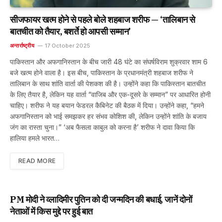
सीजफायर खत्म होने से पहले बोले शहबाज शरीफ — ‘तालिबान से
बातचीत को तैयार, बशर्ते हो आपसी सम्मान’
अन्तर्राष्ट्रीय
17 October 2025
पाकिस्तान और अफगानिस्तान के बीच जारी 48 घंटे का संघर्षविराम शुक्रवार शाम 6
बजे खत्म होने वाला है। इस बीच, पाकिस्तान के प्रधानमंत्री शहबाज शरीफ ने
तालिबान के साथ शांति वार्ता की पेशकश की है। उन्होंने कहा कि पाकिस्तान बातचीत
के लिए तैयार है, लेकिन यह वार्ता “वाजिब और एक-दूसरे के सम्मान” पर आधारित होनी
चाहिए। शरीफ ने यह बयान फेडरल कैबिनेट की बैठक में दिया। उन्होंने कहा, “हमने
अफगानिस्तान को भाई समझकर हर संभव कोशिश की, लेकिन उन्होंने शांति के बजाय
जंग का रास्ता चुना।” ‘अब फैसला काबुल को करना है’ शरीफ ने दावा किया कि
हालिया हमले भारत…
READ MORE
PM मोदी ने व्लादिमीर पुतिन को दी जन्मदिन की बधाई, जानें दोनों
नेताओं में किस मुद्दे पर हुई बात