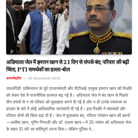
अडियाला जेल में इमरान खान से 21 दिन से संपर्क बंद; परिवार की बढ़ी
चिंता, PTI समर्थकों का हल्ला-बोल
अन्तर्राष्ट्रीय
26 November 2025
रावलपिंडी: पाकिस्तान के पूर्व प्रधानमंत्री और पीटीआई प्रमुख इमरान खान की स्थिति
को लेकर देश में राजनीतिक हलचल बढ़ गई है। अडियाला जेल में बंद खान से पिछले
तीन हफ्तों से न तो परिवार को मुलाक़ात करने दी गई है और न ही उनके स्वास्थ्य या
हालात के बारे में कोई आधिकारिक जानकारी दी गई है। इस स्थिति ने समर्थकों और
परिवार दोनों की चिंता बढ़ा दी है। जेल में मुलाकात बंद, परिवार परेशान खान की बहनों
—अलीमा खान, नूरीन नियाज़ी और डॉ. उज़मा खान—ने 25 नवंबर को अडियाला जेल
के बाहर 10 घंटे का शांतिपूर्ण धरना दिया। लेकिन पुलिस ने…