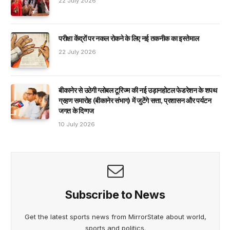
22 July 2026
परीक्षा केंद्रों पर नकल रोकने के लिए नई तकनीक का इस्तेमाल
22 July 2026
बीकानेर से उठेगी ग्लोबल टूरिज्म की नई उड़ानहोटल फेडरेशन के शपथ
ग्रहण समारोह (बीकानेर संभाग) में जुटेंगे सत्ता, प्रशासन और पर्यटन
जगत के दिग्गज
10 July 2026
Subscribe to News
Get the latest sports news from MirrorState about world,
sports and politics.