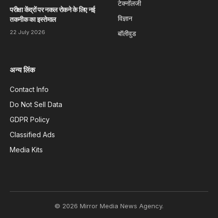
टेक्नॉलजी
परीक्षा केंद्रों पर नकल रोकने के लिए नई
विज्ञान
तकनीक का इस्तेमाल
22 July 2026
बॉलीवुड
अन्य लिंक
Contact Info
Do Not Sell Data
GDPR Policy
Classified Ads
Media Kits
© 2026 Mirror Media News Agency.