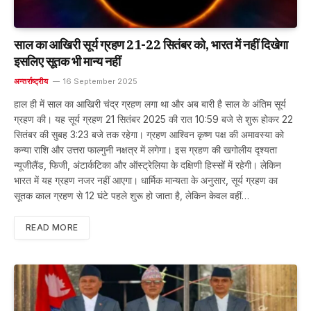
साल का आखिरी सूर्य ग्रहण 21-22 सितंबर को, भारत में नहीं दिखेगा
इसलिए सूतक भी मान्य नहीं
अन्तर्राष्ट्रीय
16 September 2025
हाल ही में साल का आखिरी चंद्र ग्रहण लगा था और अब बारी है साल के अंतिम सूर्य
ग्रहण की। यह सूर्य ग्रहण 21 सितंबर 2025 की रात 10:59 बजे से शुरू होकर 22
सितंबर की सुबह 3:23 बजे तक रहेगा। ग्रहण आश्विन कृष्ण पक्ष की अमावस्या को
कन्या राशि और उत्तरा फाल्गुनी नक्षत्र में लगेगा। इस ग्रहण की खगोलीय दृश्यता
न्यूजीलैंड, फिजी, अंटार्कटिका और ऑस्ट्रेलिया के दक्षिणी हिस्सों में रहेगी। लेकिन
भारत में यह ग्रहण नजर नहीं आएगा। धार्मिक मान्यता के अनुसार, सूर्य ग्रहण का
सूतक काल ग्रहण से 12 घंटे पहले शुरू हो जाता है, लेकिन केवल वहीं…
READ MORE