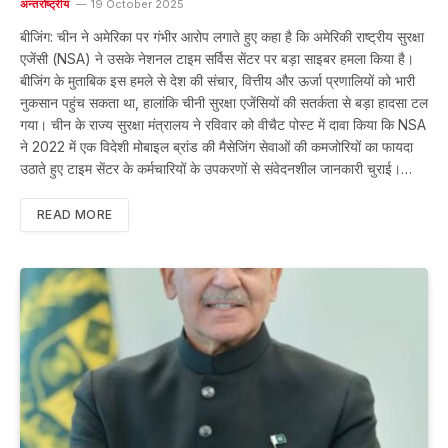
अन्तर्राष्ट्रीय
19 October 2025
बीजिंग: चीन ने अमेरिका पर गंभीर आरोप लगाते हुए कहा है कि अमेरिकी राष्ट्रीय सुरक्षा
एजेंसी (NSA) ने उसके नेशनल टाइम सर्विस सेंटर पर बड़ा साइबर हमला किया है।
बीजिंग के मुताबिक इस हमले से देश की संचार, वित्तीय और ऊर्जा प्रणालियों को भारी
नुकसान पहुंच सकता था, हालांकि चीनी सुरक्षा एजेंसियों की सतर्कता से बड़ा हादसा टल
गया। चीन के राज्य सुरक्षा मंत्रालय ने रविवार को वीचैट पोस्ट में दावा किया कि NSA
ने 2022 में एक विदेशी मोबाइल ब्रांड की मैसेजिंग सेवाओं की कमजोरियों का फायदा
उठाते हुए टाइम सेंटर के कर्मचारियों के उपकरणों से संवेदनशील जानकारी चुराई।…
READ MORE