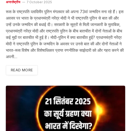
अन्तर्राष्ट्रीय
7 October 2025
रूस के राष्ट्रपति व्लादिमीर पुतिन मंगलवार को अपना 73वां जन्मदिन मना रहे हैं। इस
अवसर पर भारत के प्रधानमंत्री नरेंद्र मोदी ने भी राष्ट्रपति पुतिन से बात की और
उन्हें उनके जन्मदिन की बधाई दी। सरकारी के सूत्रों से मिली जानकारी के मुताबिक,
प्रधानमंत्री नरेंद्र मोदी और राष्ट्रपति पुतिन के बीच बातचीत में दोनों नेताओं के बीच
कई मुद्दों पर बातचीत भी हुई है। मोदी-पुतिन में क्या बातचीत हुई? प्रधानमंत्री नरेंद्र
मोदी ने राष्ट्रपति पुतिन के जन्मदिन के अवसर पर उनसे बात की और दोनों नेताओं ने
भारत-रूस विशेष और विशेषाधिकार प्राप्त रणनीतिक साझेदारी को और गहरा करने की
अपनी…
READ MORE