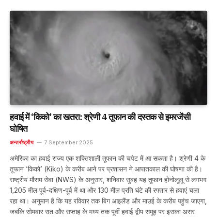
हवाई में ‘किको’ का खतरा: श्रेणी 4 तूफान की दस्तक से इमरजेंसी
घोषित
अन्तर्राष्ट्रीय
7 September 2025
अमेरिका का हवाई राज्य एक शक्तिशाली तूफान की चपेट में आ सकता है। श्रेणी 4 के
तूफान ‘किको’ (Kiko) के करीब आने पर प्रशासन ने आपातकाल की घोषणा की है।
राष्ट्रीय मौसम सेवा (NWS) के अनुसार, शनिवार सुबह यह तूफान होनोलूलू से लगभग
1,205 मील पूर्व-दक्षिण-पूर्व में था और 130 मील प्रति घंटे की रफ्तार से हवाएं चला
रहा था। अनुमान है कि यह रविवार तक बिग आइलैंड और माउई के करीब पहुंच जाएगा,
जबकि सोमवार रात और सप्ताह के मध्य तक पूर्वी हवाई द्वीप समूह पर इसका असर