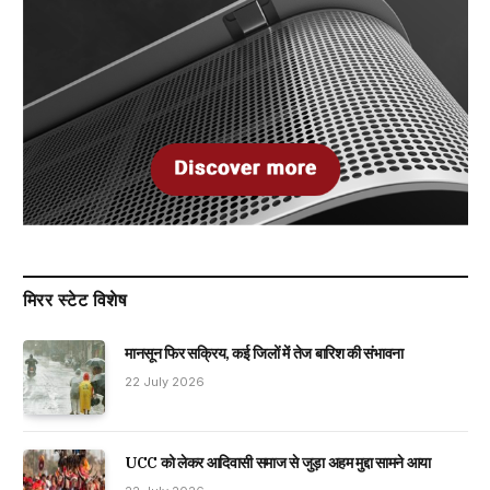
मिरर स्टेट विशेष
मानसून फिर सक्रिय, कई जिलों में तेज बारिश की संभावना
22 July 2026
UCC को लेकर आदिवासी समाज से जुड़ा अहम मुद्दा सामने आया