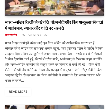
भारत–जॉर्डन रिश्तों को नई गति: पीएम मोदी और किंग अब्दुल्ला की वार्ता
में आतंकवाद, व्यापार और शांति पर सहमति
अन्तर्राष्ट्रीय
15 December 2025
भारत के प्रधानमंत्री नरेंद्र मोदी इन दिनों जॉर्डन की आधिकारिक यात्रा पर हैं।
सोमवार को वे जॉर्डन की राजधानी अम्मान पहुंचे, जहां हुसैनीया पैलेस में जॉर्डन के किंग
अब्दुल्ला द्वितीय बिन अल हुसैन ने उनका भव्य स्वागत किया। इसके बाद दोनों नेताओं
के बीच द्विपक्षीय वार्ता हुई, जिसमें क्षेत्रीय शांति, आतंकवाद के खिलाफ साझा रणनीति
और भारत–जॉर्डन सहयोग को मजबूत करने पर विस्तार से चर्चा की गई। पीएम मोदी
बोले— दोस्ती और भरोसे का रिश्ता और मजबूत होगा प्रधानमंत्री नरेंद्र मोदी ने किंग
अब्दुल्ला द्वितीय से मुलाकात के दौरान गर्मजोशी से स्वागत के लिए आभार जताया और
भारत के प्रति…
READ MORE