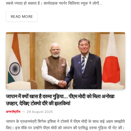
सबसे ज्यादा हो सकता है। कार्यवाहक गवर्नर सिल्विया ल्यूक ने लोगों…
READ MORE
जापान में क्यों खास है दरुमा गुड़िया… पीएम मोदी को मिला अनोखा
उपहार, देखिए टोक्यो दौरे की झलकियां
अन्तर्राष्ट्रीय
29 August 2025
जापान के प्रधानमंत्री शिगेरू इशिबा ने टोक्यो में पीएम मोदी के साथ कई अहम समझौते
किए। इस मौके पर उन्होंने पीएम मोदी को जापान की प्रसिद्ध दरुमा गुड़िया भी भेंट की।