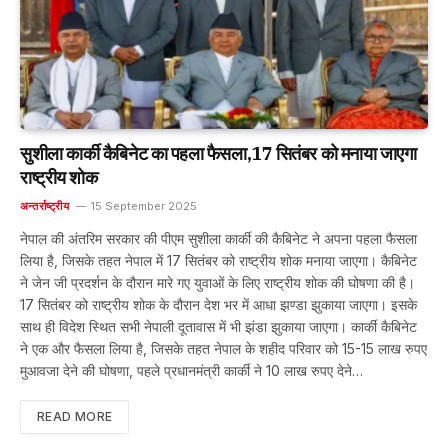
सुशीला कार्की कैबिनेट का पहला फैसला,17 सितंबर को मनाया जाएगा
राष्ट्रीय शोक
अन्तर्राष्ट्रीय
15 September 2025
नेपाल की अंतरिम सरकार की पीएम सुशीला कार्की की कैबिनेट ने अपना पहला फैसला
लिया है, जिसके तहत नेपाल में 17 सितंबर को राष्ट्रीय शोक मनाया जाएगा। कैबिनेट
ने जेन जी प्रदर्शन के दौरान मारे गए युवाओं के लिए राष्ट्रीय शोक की घोषणा की है।
17 सितंबर को राष्ट्रीय शोक के दौरान देश भर में आधा झण्डा झुकाया जाएगा। इसके
साथ ही विदेश स्थित सभी नेपाली दूतावास में भी झंडा झुकाया जाएगा। कार्की कैबिनेट
ने एक और फैसला लिया है, जिसके तहत नेपाल के शहीद परिवार को 15-15 लाख रुपए
मुआवजा देने की घोषणा, पहले प्रधानमंत्री कार्की ने 10 लाख रुपए देने…
READ MORE