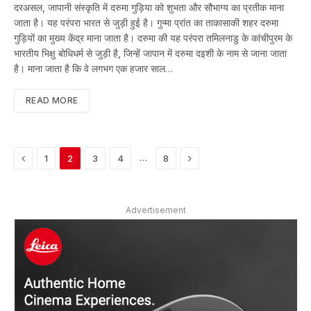
दरअसल, जापानी संस्कृति में दरुमा गुड़िया को शुभता और सौभाग्य का प्रतीक माना
जाता है। यह परंपरा भारत से जुड़ी हुई है। गुन्मा प्रांत का ताकासाकी शहर दरुमा
गुड़ियों का मुख्य केंद्र माना जाता है। दरुमा की यह परंपरा तमिलनाडु के कांचीपुरम के
भारतीय भिक्षु बोधिधर्म से जुड़ी है, जिन्हें जापान में दरुमा दइशी के नाम से जाना जाता
है। माना जाता है कि वे लगभग एक हजार साल…
READ MORE
Previous
Next
…
1
2
3
4
8
Advertisement