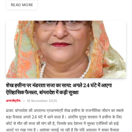
READ MORE
शेख हसीना पर मंडराता सजा का साया: अगले 24 घंटे में आएगा
ऐतिहासिक फैसला, बांग्लादेश में कड़ी सुरक्षा
अन्तर्राष्ट्रीय
16 November 2025
ढाका: बांग्लादेश की अपदस्थ प्रधानमंत्री शेख हसीना के राजनीतिक जीवन का सबसे
बड़ा फैसला अगले 24 घंटे में आने वाला है। अंतरिम यूनुस सरकार ने हसीना के लिए
कोर्ट से मौत की सजा की मांग की है, जिसके बाद देशभर में सुरक्षा एजेंसियों को हाई
अलर्ट पर रखा गया है। आशंका जताई जा रही है कि यदि अदालत ने सख्त फैसला