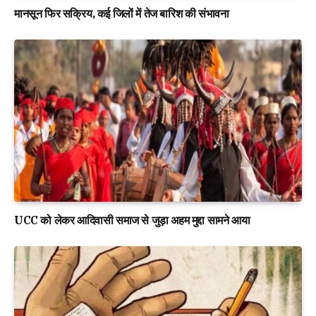
मानसून फिर सक्रिय, कई जिलों में तेज बारिश की संभावना
UCC को लेकर आदिवासी समाज से जुड़ा अहम मुद्दा सामने आया