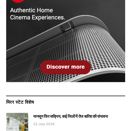
मिरर स्टेट विशेष
मानसून फिर सक्रिय, कई जिलों में तेज बारिश की संभावना
22 July 2026