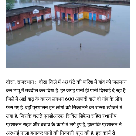
दौसा, राजस्थान : दौसा जिले में 48 घंटे की बारिश में गांव को जलमग्न
कर टापू में तबदील कर दिया है. हर जगह पानी ही पानी दिखाई दे रहा है.
जिलें में आई बाढ़ के कारण लगभग 600 आबादी वाले दो गांव के लोग
फंस गए है. वहीं प्रशासन इन लोगों को निकालने का रास्ता खोजने में
लगा है. जिसके चलते एनडीआरफ, सिविल डिफेंस सहित स्थानीय
प्रशासन राहत और बचाव के कार्य में लगे हुए है, हालांकि प्रशासन ने
अस्थाई नाला बनाकर पानी की निकासी शुरू की है. इस कार्य से