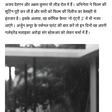
अजय देवगन और अक्षय कुमार भी लीड रोल में हैं। अभिनेता ने फिल्म की
शूटिंग पूरी कर ली है और सभी को फिल्म की रिलीज का बेसब्री से
इंतजार है। इसके अलावा, वह कॉमिक कैपर ‘नो एंट्री 2’ में भी नजर
आएंगे। अर्जुन कपूर के पर्सनल फ्रंट की बात करें तो इन दिनों वह अपनी
गर्लफ्रेंड मलाइका अरोड़ा संग ब्रेकअप को लेकर चर्चा में हैं।