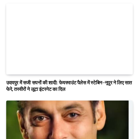
उदयपुर में सजी सपनों की शादी: फेयरमाउंट पैलेस में स्टेबिन–नूपुर ने लिए सात
फेरे, तस्वीरों ने लूटा इंटरनेट का दिल