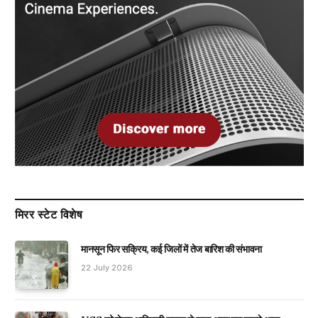
मिरर स्टेट विशेष
मानसून फिर सक्रिय, कई जिलों में तेज बारिश की संभावना
22 July 2026