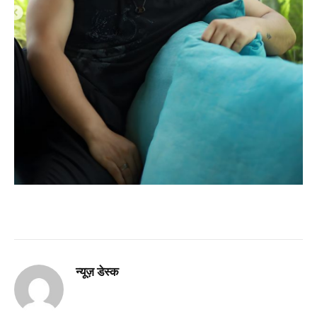
न्यूज़ डेस्क