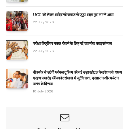
UCC को लेकर आदिवासी समाज से जुड़ा अहम मुद्दा सामने आया
22 July 2026
परीक्षा केंद्रों पर नकल रोकने के लिए नई तकनीक का इस्तेमाल
22 July 2026
बीकानेर से उठेगी ग्लोबल टूरिज्म की नई उड़ानहोटल फेडरेशन के शपथ
ग्रहण समारोह (बीकानेर संभाग) में जुटेंगे सत्ता, प्रशासन और पर्यटन
जगत के दिग्गज
10 July 2026