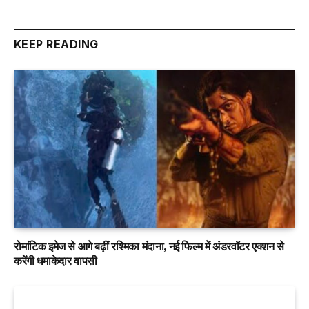
KEEP READING
रोमांटिक इमेज से आगे बढ़ीं रश्मिका मंदाना, नई फिल्म में अंडरवॉटर एक्शन से
करेंगी धमाकेदार वापसी