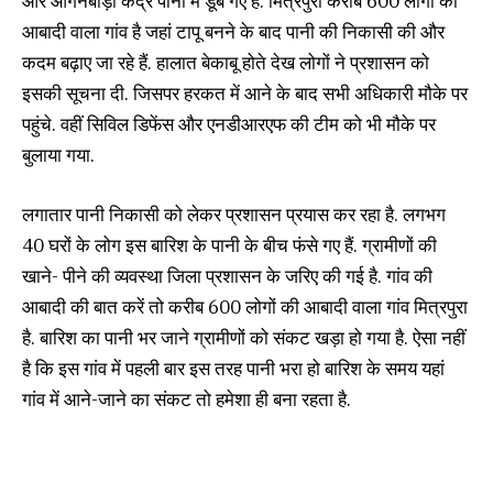
और आंगनबाड़ी केंद्र पानी में डूब गए है. मित्रपुरा करीब 600 लोगों की
आबादी वाला गांव है जहां टापू बनने के बाद पानी की निकासी की और
कदम बढ़ाए जा रहे हैं. हालात बेकाबू होते देख लोगों ने प्रशासन को
इसकी सूचना दी. जिसपर हरकत में आने के बाद सभी अधिकारी मौके पर
पहुंचे. वहीं सिविल डिफेंस और एनडीआरएफ की टीम को भी मौके पर
बुलाया गया.
लगातार पानी निकासी को लेकर प्रशासन प्रयास कर रहा है. लगभग
40 घरों के लोग इस बारिश के पानी के बीच फंसे गए हैं. ग्रामीणों की
खाने- पीने की व्यवस्था जिला प्रशासन के जरिए की गई है. गांव की
आबादी की बात करें तो करीब 600 लोगों की आबादी वाला गांव मित्रपुरा
है. बारिश का पानी भर जाने ग्रामीणों को संकट खड़ा हो गया है. ऐसा नहीं
है कि इस गांव में पहली बार इस तरह पानी भरा हो बारिश के समय यहां
गांव में आने-जाने का संकट तो हमेशा ही बना रहता है.