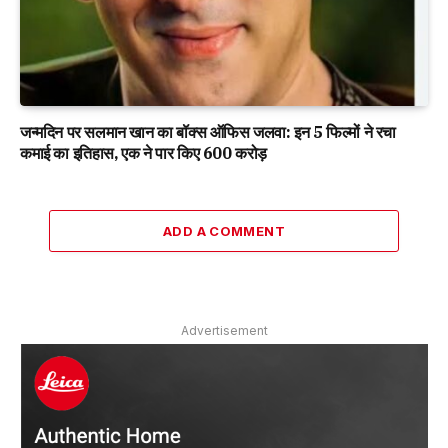
जन्मदिन पर सलमान खान का बॉक्स ऑफिस जलवा: इन 5 फिल्मों ने रचा
कमाई का इतिहास, एक ने पार किए 600 करोड़
ADD A COMMENT
Advertisement