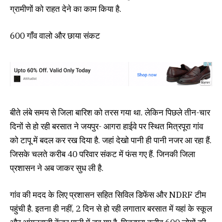
ग्रामीणों को राहत देने का काम किया है.
600 गाँव वालो और छाया संकट
बीते लंबे समय से जिला बारिश को तरस गया था. लेकिन पिछले तीन-चार
दिनों से हो रही बरसात ने जयपुर- आगरा हाईवे पर स्थित मित्रपूरा गांव
को टापू में बदल कर रख दिया है. जहां देखो पानी ही पानी नजर आ रहा हैं.
जिसके चलते करीब 40 परिवार संकट में फंस गए हैं. जिनकी जिला
प्रशासन ने अब जाकर सुध ली है.
गांव की मदद के लिए प्रशासन सहित सिविल डिफेंस और NDRF टीम
पहुंची है. इतना ही नहीं, 2 दिन से हो रही लगातार बरसात में यहां के स्कूल