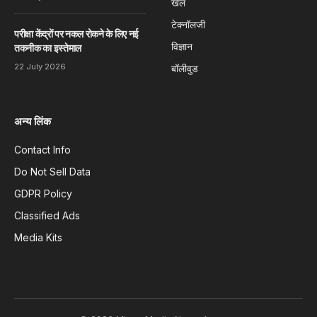
खेल
टेक्नॉलजी
परीक्षा केंद्रों पर नकल रोकने के लिए नई
विज्ञान
तकनीक का इस्तेमाल
22 July 2026
बॉलीवुड
अन्य लिंक
Contact Info
Do Not Sell Data
GDPR Policy
Classified Ads
Media Kits