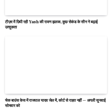
टीज़र में छिपी रही Yash की रावण झलक, कुछ सेकंड के सीन ने बढ़ाई
उत्सुकता
चेक बाउंस केस में राजपाल यादव जेल में, कोर्ट से राहत नहीं — अगली सुनवाई
सोमवार को