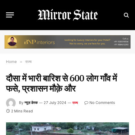
Home
»
राज्य
दौसा में भारी बारिश से 600 लोग गाँव में
फसे, प्रशासन मौक़े और
By
न्यूज़ डेस्क
27 July 2024
No Comments
राज्य
2 Mins Read