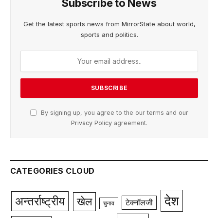
Subscribe to News
Get the latest sports news from MirrorState about world,
sports and politics.
By signing up, you agree to the our terms and our
Privacy Policy
agreement.
CATEGORIES CLOUD
देश
अन्तर्राष्ट्रीय
खेल
टेक्नॉलजी
चुनाव