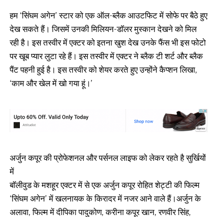
हम ‘सिंघम अगेन’ स्टार को एक ऑल-ब्लैक आउटफिट में सोफे पर बैठे हुए
देख सकते हैं। जिसमें उनकी मिलियन-डॉलर मुस्कान देखने को मिल
रही है। इस तस्वीर में एक्टर को इतना खुश देख उनके फैंस भी इस फोटो
पर खूब प्यार लुटा रहे हैं। इस तस्वीर में एक्टर ने ब्लैक टी शर्ट और ब्लैक
पैंट पहनी हुई है। इस तस्वीर को शेयर करते हुए उन्होंने कैप्शन लिखा,
‘काम और खेल में खो गया हूं।’
अर्जुन कपूर की प्रोफेशनल और पर्सनल लाइफ को लेकर रहते है सुर्खियों
में
बॉलीवुड के मशहूर एक्टर में से एक अर्जुन कपूर रोहित शेट्टी की फिल्म
‘सिंघम अगेन’ में खलनायक के किरादर में नजर आने वाले हैं।अर्जुन के
अलावा, फिल्म में दीपिका पादुकोण, करीना कपूर खान, रणवीर सिंह,