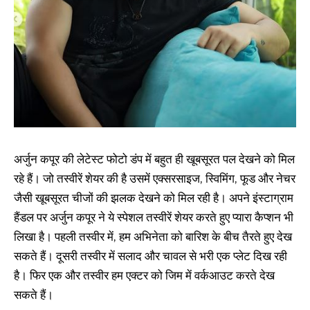
अर्जुन कपूर की लेटेस्ट फोटो डंप में बहुत ही खूबसूरत पल देखने को मिल
रहे हैं। जो तस्वीरें शेयर की है उसमें एक्सरसाइज, स्विमिंग, फूड और नेचर
जैसी खूबसूरत चीजों की झलक देखने को मिल रही है। अपने इंस्टाग्राम
हैंडल पर अर्जुन कपूर ने ये स्पेशल तस्वीरें शेयर करते हुए प्यारा कैप्शन भी
लिखा है। पहली तस्वीर में, हम अभिनेता को बारिश के बीच तैरते हुए देख
सकते हैं। दूसरी तस्वीर में सलाद और चावल से भरी एक प्लेट दिख रही
है। फिर एक और तस्वीर हम एक्टर को जिम में वर्कआउट करते देख
सकते हैं।