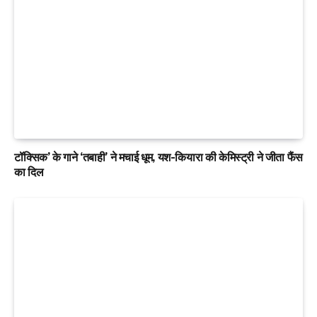
टॉक्सिक’ के गाने ‘तबाही’ ने मचाई धूम, यश-कियारा की केमिस्ट्री ने जीता फैंस
का दिल