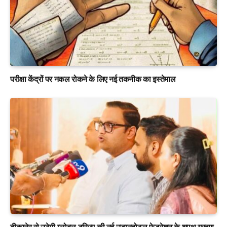
परीक्षा केंद्रों पर नकल रोकने के लिए नई तकनीक का इस्तेमाल