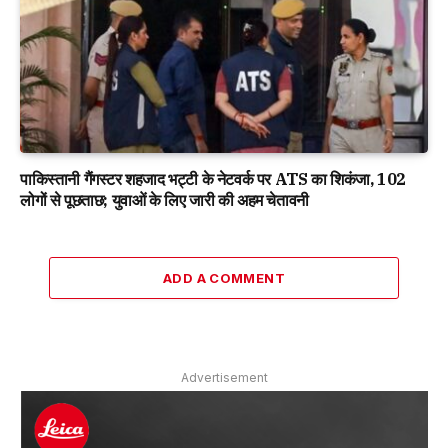
पाकिस्तानी गैंगस्टर शहजाद भट्टी के नेटवर्क पर ATS का शिकंजा, 102
लोगों से पूछताछ; युवाओं के लिए जारी की अहम चेतावनी
ADD A COMMENT
Advertisement