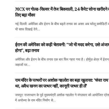
MCX पर गोल्ड-सिल्वर में तेज बिकवाली, 24 कैरेट सोना खरीदने व
लिए बढ़ा मौका
नई दिल्ली: अमेरिका और ईरान के बीच बढ़ते तनाव का असर अब घरेलू कमोडिटी 
भी साफ दिखाई देने…
ईरान की अमेरिका को कड़ी चेतावनी: “जो भी मदद करेगा, उसे अंजा
होगा”, बढ़ा तनाव
अमेरिका और ईरान के बीच तनाव एक बार फिर गहरा गया है। होर्मुज़ क्षेत्र में ईरा
जहाजों पर…
राम मंदिर के पत्थरों पर अशोक गहलोत का बड़ा खुलासा: ‘चंपत राय
था, अवैध खनन का पत्थर नहीं, कानूनी पत्थर ही लें’
जयपुर: राजस्थान के पूर्व मुख्यमंत्री अशोक गहलोत ने मंगलवार को आयोजित प्रेस 
में अयोध्या के राम मंदिर निर्माण से…