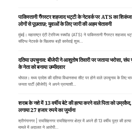
पाकिस्तानी गैंगस्टर शहजाद भट्टी के नेटवर्क पर ATS का शिकं
लोगों से पूछताछ; युवाओं के लिए जारी की अहम चेतावनी
मुंबई। महाराष्ट्र एंटी टेररिज्म स्क्वॉड (ATS) ने पाकिस्तानी गैंगस्टर शहजाद भट्ट
संदिग्ध नेटवर्क के खिलाफ बड़ी कार्रवाई शुरू…
दतिया उपचुनाव: बीजेपी ने आशुतोष तिवारी पर जताया भरोसा, संघ पृ
के नेता को बनाया उम्मीदवार
भोपाल। मध्य प्रदेश की दतिया विधानसभा सीट पर होने वाले उपचुनाव के लिए भा
जनता पार्टी (बीजेपी) ने अपने प्रत्याशी…
शराब के नशे में 13 वर्षीय बेटे की हत्या करने वाले पिता को उम्रकैद, 
लगाया 27 हजार रुपये का जुर्माना
श्रीगंगानगर | रायसिंहनगर रायसिंहनगर क्षेत्र में अपने ही 13 वर्षीय पुत्र की हत्य
मामले में अदालत ने आरोपी…