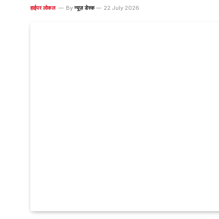
हाईपर लोकल
By
न्यूज़ डेस्क
22 July 2026