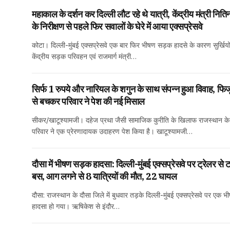
महाकाल के दर्शन कर दिल्ली लौट रहे थे यात्री, केंद्रीय मंत्री नि
के निरीक्षण से पहले फिर सवालों के घेरे में आया एक्सप्रेसवे
कोटा। दिल्ली-मुंबई एक्सप्रेसवे एक बार फिर भीषण सड़क हादसे के कारण सुर्खियों 
केंद्रीय सड़क परिवहन एवं राजमार्ग मंत्री…
सिर्फ 1 रुपये और नारियल के शगुन के साथ संपन्न हुआ विवाह, फिज
से बचकर परिवार ने पेश की नई मिसाल
सीकर/खाटूश्यामजी। दहेज प्रथा जैसी सामाजिक कुरीति के खिलाफ राजस्थान के 
परिवार ने एक प्रेरणादायक उदाहरण पेश किया है। खाटूश्यामजी…
दौसा में भीषण सड़क हादसा: दिल्ली-मुंबई एक्सप्रेसवे पर ट्रेलर से
बस, आग लगने से 8 यात्रियों की मौत, 22 घायल
दौसा: राजस्थान के दौसा जिले में बुधवार तड़के दिल्ली-मुंबई एक्सप्रेसवे पर एक
हादसा हो गया। ऋषिकेश से इंदौर…