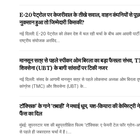
E-20 पेट्रोल पर केजरीवाल के तीखे सवाल, वाहन कंपनियों से पूछ
नुकसान हुआ तो जिम्मेदारी किसकी?
नई दिल्ली: E-20 पेट्रोल को लेकर देश में चल रही चर्चा के बीच आम आदमी पार्टी
राष्ट्रीय संयोजक अरविंद…
मानसून सत्र से पहले स्पीकर ओम बिरला का बड़ा फैसला संभव
शिवसेना (UBT) के बागी सांसदों पर टिकी नजर
नई दिल्ली: संसद के आगामी मानसून सत्र से पहले लोकसभा अध्यक्ष ओम बिरला त
कांग्रेस (TMC) और शिवसेना (UBT) के…
टॉक्सिक’ के गाने ‘तबाही’ ने मचाई धूम, यश-कियारा की केमिस्ट्री न
फैंस का दिल
मुंबई: सुपरस्टार यश की बहुप्रतीक्षित फिल्म ‘टॉक्सिक: ए फेयरी टेल फॉर ग्रोन-अ
से पहले ही जबरदस्त चर्चा में है।…