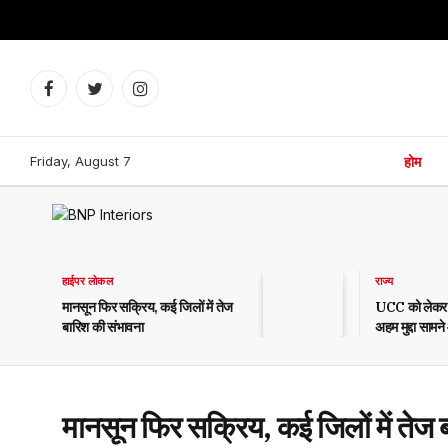
Facebook
Twitter
Instagram
Friday, August 7
होम
हाईपर लोकल
राज्य
मानसून फिर सक्रिय, कई जिलों में तेज
UCC को लेकर आ
बारिश की संभावना
अहम मुद्दा सामन
मानसून फिर सक्रिय, कई जिलों में तेज 