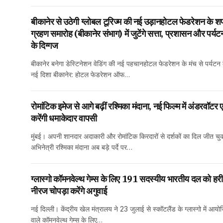
बीकानेर से उठेगी ग्लोबल टूरिज्म की नई उड़ानहोटल फेडरेशन के 
ग्रहण समारोह (बीकानेर संभाग) में जुटेंगे सत्ता, प्रशासन और पर्
के दिग्गज
बीकानेर बनेगा डेस्टिनेशन वेडिंग की नई पहचानहोटल फेडरेशन के मंच से पर्यटन 
नई दिशा बीकानेर: होटल फेडरेशन ऑफ…
रोमांटिक इमेज से आगे बढ़ीं रश्मिका मंदाना, नई फिल्म में अंडरवॉटर 
करेंगी धमाकेदार वापसी
मुंबई। अपनी शानदार अदाकारी और रोमांटिक किरदारों से दर्शकों का दिल जीत चु
अभिनेत्री रश्मिका मंदाना अब बड़े पर्दे पर…
ग्लास्गो कॉमनवेल्थ गेम्स के लिए 191 सदस्यीय भारतीय दल को हरी
नीरज चोपड़ा करेंगे अगुवाई
नई दिल्ली। केंद्रीय खेल मंत्रालय ने 23 जुलाई से स्कॉटलैंड के ग्लास्गो में आयो
वाले कॉमनवेल्थ गेम्स के लिए…