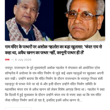
राम मंदिर के पत्थरों पर अशोक गहलोत का बड़ा खुलासा: ‘चंपत राय से
कहा था, अवैध खनन का पत्थर नहीं, कानूनी पत्थर ही लें’
राज्य
8 July 2026
जयपुर: राजस्थान के पूर्व मुख्यमंत्री अशोक गहलोत ने मंगलवार को आयोजित प्रेस
कॉन्फ्रेंस में अयोध्या के राम मंदिर निर्माण से जुड़े कई अहम पहलुओं पर खुलकर अपनी
बात रखी। उन्होंने बताया कि मंदिर निर्माण के दौरान राजस्थान के भरतपुर स्थित बंसी
पहाड़पुर से पत्थर भेजे जा रहे थे और इसी दौरान उन्होंने मंदिर निर्माण समिति के
महासचिव चंपत राय से अवैध खनन को लेकर विशेष आग्रह किया था। गहलोत ने कहा
कि दिल्ली में हुई मुलाकात के दौरान उन्होंने चंपत राय से स्पष्ट कहा था कि राम मंदिर
जैसा पवित्र निर्माण कार्य हो रहा है, इसलिए इसमें अवैध खनन से…