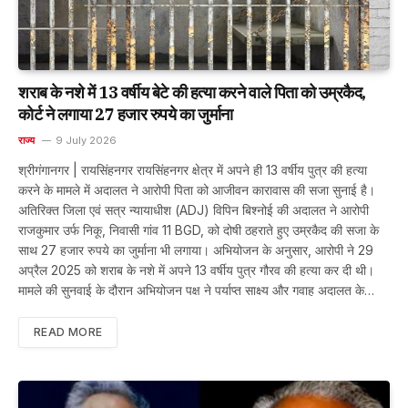
शराब के नशे में 13 वर्षीय बेटे की हत्या करने वाले पिता को उम्रकैद,
कोर्ट ने लगाया 27 हजार रुपये का जुर्माना
राज्य
9 July 2026
श्रीगंगानगर | रायसिंहनगर रायसिंहनगर क्षेत्र में अपने ही 13 वर्षीय पुत्र की हत्या
करने के मामले में अदालत ने आरोपी पिता को आजीवन कारावास की सजा सुनाई है।
अतिरिक्त जिला एवं सत्र न्यायाधीश (ADJ) विपिन बिश्नोई की अदालत ने आरोपी
राजकुमार उर्फ निकू, निवासी गांव 11 BGD, को दोषी ठहराते हुए उम्रकैद की सजा के
साथ 27 हजार रुपये का जुर्माना भी लगाया। अभियोजन के अनुसार, आरोपी ने 29
अप्रैल 2025 को शराब के नशे में अपने 13 वर्षीय पुत्र गौरव की हत्या कर दी थी।
मामले की सुनवाई के दौरान अभियोजन पक्ष ने पर्याप्त साक्ष्य और गवाह अदालत के…
READ MORE