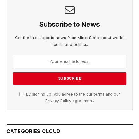
Subscribe to News
Get the latest sports news from MirrorState about world,
sports and politics.
By signing up, you agree to the our terms and our
Privacy Policy
agreement.
CATEGORIES CLOUD