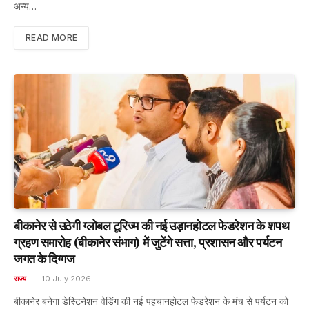
अन्य…
READ MORE
बीकानेर से उठेगी ग्लोबल टूरिज्म की नई उड़ानहोटल फेडरेशन के शपथ
ग्रहण समारोह (बीकानेर संभाग) में जुटेंगे सत्ता, प्रशासन और पर्यटन
जगत के दिग्गज
राज्य
10 July 2026
बीकानेर बनेगा डेस्टिनेशन वेडिंग की नई पहचानहोटल फेडरेशन के मंच से पर्यटन को