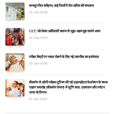
मानसून फिर सक्रिय, कई जिलों में तेज बारिश की संभावना
22 July 2026
UCC को लेकर आदिवासी समाज से जुड़ा अहम मुद्दा सामने आया
22 July 2026
परीक्षा केंद्रों पर नकल रोकने के लिए नई तकनीक का इस्तेमाल
22 July 2026
बीकानेर से उठेगी ग्लोबल टूरिज्म की नई उड़ानहोटल फेडरेशन के शपथ
ग्रहण समारोह (बीकानेर संभाग) में जुटेंगे सत्ता, प्रशासन और पर्यटन
जगत के दिग्गज
10 July 2026