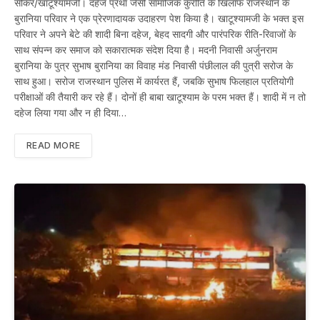
सीकर/खाटूश्यामजी। दहेज प्रथा जैसी सामाजिक कुरीति के खिलाफ राजस्थान के
बुरानिया परिवार ने एक प्रेरणादायक उदाहरण पेश किया है। खाटूश्यामजी के भक्त इस
परिवार ने अपने बेटे की शादी बिना दहेज, बेहद सादगी और पारंपरिक रीति-रिवाजों के
साथ संपन्न कर समाज को सकारात्मक संदेश दिया है। मदनी निवासी अर्जुनराम
बुरानिया के पुत्र सुभाष बुरानिया का विवाह मंड निवासी पंछीलाल की पुत्री सरोज के
साथ हुआ। सरोज राजस्थान पुलिस में कार्यरत हैं, जबकि सुभाष फिलहाल प्रतियोगी
परीक्षाओं की तैयारी कर रहे हैं। दोनों ही बाबा खाटूश्याम के परम भक्त हैं। शादी में न तो
दहेज लिया गया और न ही दिया…
READ MORE