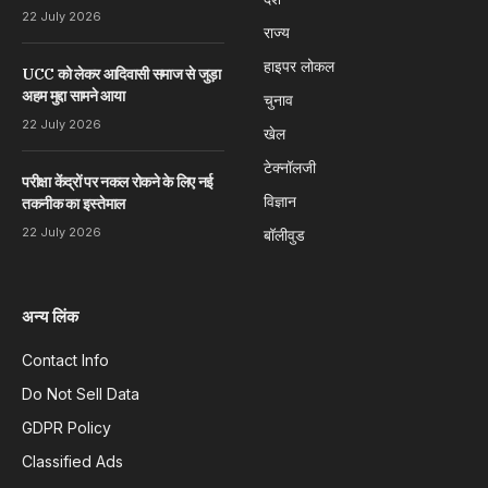
22 July 2026
राज्य
हाइपर लोकल
UCC को लेकर आदिवासी समाज से जुड़ा
अहम मुद्दा सामने आया
चुनाव
22 July 2026
खेल
टेक्नॉलजी
परीक्षा केंद्रों पर नकल रोकने के लिए नई
विज्ञान
तकनीक का इस्तेमाल
22 July 2026
बॉलीवुड
अन्य लिंक
Contact Info
Do Not Sell Data
GDPR Policy
Classified Ads