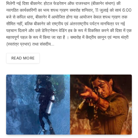
मिलेगी नई दिशा बीकानेर: होटल फेडरेशन ऑफ राजस्थान (बीकानेर संभाग) की
नवगठित कार्यकारिणी का भव्य शपथ ग्रहण समारोह शनिवार, 11 जुलाई को सायं 6:00
बजे से कपिल धारा, बीकानेर में आयोजित होगा यह आयोजन केवल शपथ ग्रहण तक
सीमित नहीं, बल्कि बीकानेर को राष्ट्रीय एवं अंतरराष्ट्रीय पर्यटन मानचित्र पर नई
पहचान दिलाने और उसे डेस्टिनेशन वेडिंग हब के रूप में विकसित करने की दिशा में एक
महत्वपूर्ण पहल के रूप में किया जा रहा है । समारोह में केंद्रीय कानून एवं न्याय मंत्री
(स्वतंत्र प्रभार) तथा संसदीय…
READ MORE