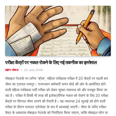
परीक्षा केंद्रों पर नकल रोकने के लिए नई तकनीक का इस्तेमाल
हाईपर लोकल
22 July 2026
मोबाइल नेटवर्क पर लगेगा ‘ब्रेक’, महिला पर्यवेक्षक परीक्षा में 20 केंद्रों पर पहली बार
जैमर का ट्रायल जयपुर। राजस्थान कर्मचारी चयन बोर्ड की ओर से आयोजित होने
वाली महिला पर्यवेक्षक भर्ती परीक्षा को लेकर सुरक्षा व्यवस्था को और मजबूत किया जा
रहा है। परीक्षा में किसी भी तरह की इलेक्ट्रॉनिक नकल को रोकने के लिए 20 परीक्षा
केंद्रों पर सिग्नल जैमर लगाने की तैयारी है। यह व्यवस्था 24 जुलाई को होने वाली
परीक्षा के दौरान पायलट प्रोजेक्ट के रूप में आजमाई जाएगी। जैमर के जरिए परीक्षा
केंद्र के आसपास मोबाइल नेटवर्क को नियंत्रित किया जाएगा, ताकि मोबाइल फोन या