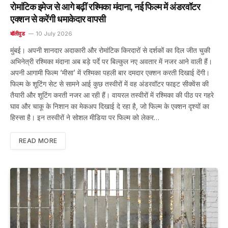
रोमांटिक इमेज से आगे बढ़ीं रश्मिका मंदाना, नई फिल्म में अंडरवॉटर
एक्शन से करेंगी धमाकेदार वापसी
बॉलीवुड
10 July 2026
मुंबई। अपनी शानदार अदाकारी और रोमांटिक किरदारों से दर्शकों का दिल जीत चुकी
अभिनेत्री रश्मिका मंदाना अब बड़े पर्दे पर बिल्कुल नए अवतार में नजर आने वाली हैं।
अपनी आगामी फिल्म ‘मीसा’ में रश्मिका पहली बार दमदार एक्शन करती दिखाई देंगी।
फिल्म के शूटिंग सेट से सामने आई कुछ तस्वीरों में वह अंडरवॉटर फाइट सीक्वेंस की
तैयारी और शूटिंग करती नजर आ रही हैं। वायरल तस्वीरों में रश्मिका की पीठ पर गहरे
घाव और चाकू के निशान का मेकअप दिखाई दे रहा है, जो फिल्म के एक्शन दृश्यों का
हिस्सा है। इन तस्वीरों ने सोशल मीडिया पर फिल्म को लेकर…
READ MORE