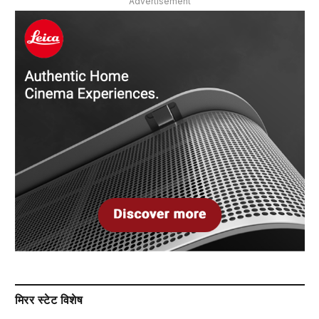
Advertisement
मिरर स्टेट विशेष