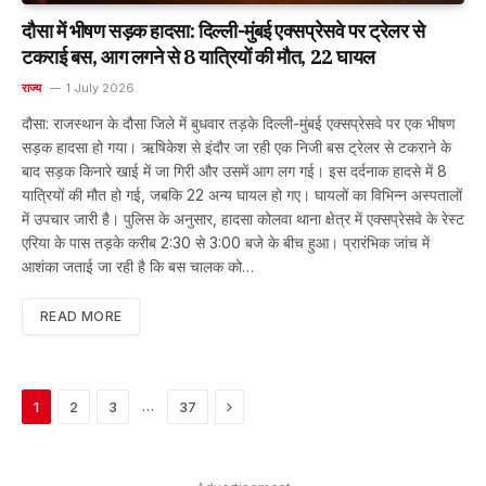
दौसा में भीषण सड़क हादसा: दिल्ली-मुंबई एक्सप्रेसवे पर ट्रेलर से
टकराई बस, आग लगने से 8 यात्रियों की मौत, 22 घायल
राज्य
1 July 2026
दौसा: राजस्थान के दौसा जिले में बुधवार तड़के दिल्ली-मुंबई एक्सप्रेसवे पर एक भीषण
सड़क हादसा हो गया। ऋषिकेश से इंदौर जा रही एक निजी बस ट्रेलर से टकराने के
बाद सड़क किनारे खाई में जा गिरी और उसमें आग लग गई। इस दर्दनाक हादसे में 8
यात्रियों की मौत हो गई, जबकि 22 अन्य घायल हो गए। घायलों का विभिन्न अस्पतालों
में उपचार जारी है। पुलिस के अनुसार, हादसा कोलवा थाना क्षेत्र में एक्सप्रेसवे के रेस्ट
एरिया के पास तड़के करीब 2:30 से 3:00 बजे के बीच हुआ। प्रारंभिक जांच में
आशंका जताई जा रही है कि बस चालक को…
READ MORE
Next
…
1
2
3
37