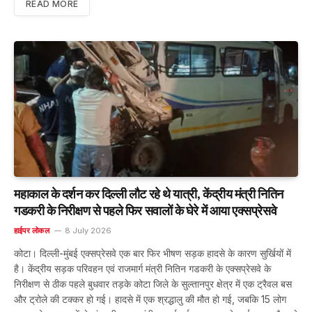
READ MORE
महाकाल के दर्शन कर दिल्ली लौट रहे थे यात्री, केंद्रीय मंत्री नितिन
गडकरी के निरीक्षण से पहले फिर सवालों के घेरे में आया एक्सप्रेसवे
हाईपर लोकल
8 July 2026
कोटा। दिल्ली-मुंबई एक्सप्रेसवे एक बार फिर भीषण सड़क हादसे के कारण सुर्खियों में
है। केंद्रीय सड़क परिवहन एवं राजमार्ग मंत्री नितिन गडकरी के एक्सप्रेसवे के
निरीक्षण से ठीक पहले बुधवार तड़के कोटा जिले के सुल्तानपुर क्षेत्र में एक ट्रैवल बस
और ट्रोले की टक्कर हो गई। हादसे में एक श्रद्धालु की मौत हो गई, जबकि 15 लोग