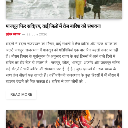
मानसून फिर सक्रिय, कई जिलों में तेज बारिश की संभावना
हाईपर लोकल
22 July 2026
बादलों ने बदला राजस्थान का मौसम, कई संभागों में तेज बारिश और गरज-चमक का
अलर्ट जयपुर: राजस्थान में मानसून की गतिविधियां एक बार फिर बढ़ती नजर आ रही
हैं। मौसम विभाग के पूर्वानुमान के अनुसार राज्य के कई हिस्सों में आने वाले दिनों में
बारिश का दौर तेज हो सकता है। जयपुर, कोटा, भरतपुर, अजमेर और उदयपुर सहित
कई क्षेत्रों में भारी बारिश की संभावना जताई गई है। कुछ इलाकों में गरज-चमक के
साथ तेज बौछारें पड़ सकती हैं। वहीं पश्चिमी राजस्थान के कुछ हिस्सों में भी मौसम में
बदलाव देखने को मिल सकता है। बारिश से जहां लोगों को…
READ MORE