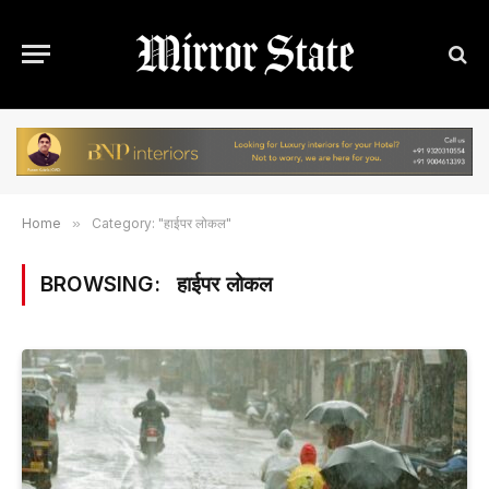
Home
»
Category: "हाईपर लोकल"
BROWSING:
हाईपर लोकल