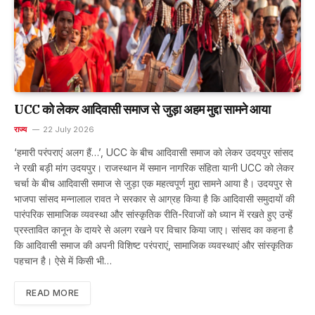
UCC को लेकर आदिवासी समाज से जुड़ा अहम मुद्दा सामने आया
राज्य
22 July 2026
‘हमारी परंपराएं अलग हैं…’, UCC के बीच आदिवासी समाज को लेकर उदयपुर सांसद
ने रखी बड़ी मांग उदयपुर। राजस्थान में समान नागरिक संहिता यानी UCC को लेकर
चर्चा के बीच आदिवासी समाज से जुड़ा एक महत्वपूर्ण मुद्दा सामने आया है। उदयपुर से
भाजपा सांसद मन्नालाल रावत ने सरकार से आग्रह किया है कि आदिवासी समुदायों की
पारंपरिक सामाजिक व्यवस्था और सांस्कृतिक रीति-रिवाजों को ध्यान में रखते हुए उन्हें
प्रस्तावित कानून के दायरे से अलग रखने पर विचार किया जाए। सांसद का कहना है
कि आदिवासी समाज की अपनी विशिष्ट परंपराएं, सामाजिक व्यवस्थाएं और सांस्कृतिक
पहचान है। ऐसे में किसी भी…
READ MORE