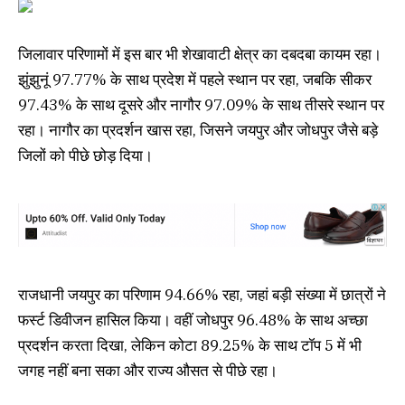
जिलावार परिणामों में इस बार भी शेखावाटी क्षेत्र का दबदबा कायम रहा।
झुंझुनूं 97.77% के साथ प्रदेश में पहले स्थान पर रहा, जबकि सीकर
97.43% के साथ दूसरे और नागौर 97.09% के साथ तीसरे स्थान पर
रहा। नागौर का प्रदर्शन खास रहा, जिसने जयपुर और जोधपुर जैसे बड़े
जिलों को पीछे छोड़ दिया।
राजधानी जयपुर का परिणाम 94.66% रहा, जहां बड़ी संख्या में छात्रों ने
फर्स्ट डिवीजन हासिल किया। वहीं जोधपुर 96.48% के साथ अच्छा
प्रदर्शन करता दिखा, लेकिन कोटा 89.25% के साथ टॉप 5 में भी
जगह नहीं बना सका और राज्य औसत से पीछे रहा।