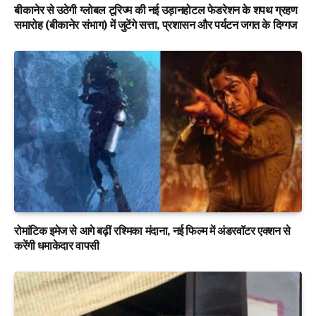
बीकानेर से उठेगी ग्लोबल टूरिज्म की नई उड़ानहोटल फेडरेशन के शपथ ग्रहण
समारोह (बीकानेर संभाग) में जुटेंगे सत्ता, प्रशासन और पर्यटन जगत के दिग्गज
रोमांटिक इमेज से आगे बढ़ीं रश्मिका मंदाना, नई फिल्म में अंडरवॉटर एक्शन से
करेंगी धमाकेदार वापसी