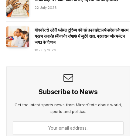
22 July 2026
बीकानेर से उठेगी ग्लोबल टूरिज्म की नई उड़ानहोटल फेडरेशन के शपथ
ग्रहण समारोह (बीकानेर संभाग) में जुटेंगे सत्ता, प्रशासन और पर्यटन
जगत के दिग्गज
10 July 2026
Subscribe to News
Get the latest sports news from MirrorState about world,
sports and politics.