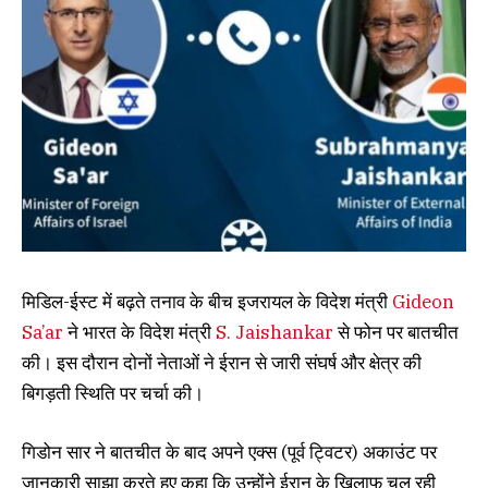
मिडिल-ईस्ट में बढ़ते तनाव के बीच इजरायल के विदेश मंत्री
Gideon
Sa’ar
ने भारत के विदेश मंत्री
S. Jaishankar
से फोन पर बातचीत
की। इस दौरान दोनों नेताओं ने ईरान से जारी संघर्ष और क्षेत्र की
बिगड़ती स्थिति पर चर्चा की।
गिडोन सार ने बातचीत के बाद अपने एक्स (पूर्व ट्विटर) अकाउंट पर
जानकारी साझा करते हुए कहा कि उन्होंने ईरान के खिलाफ चल रही