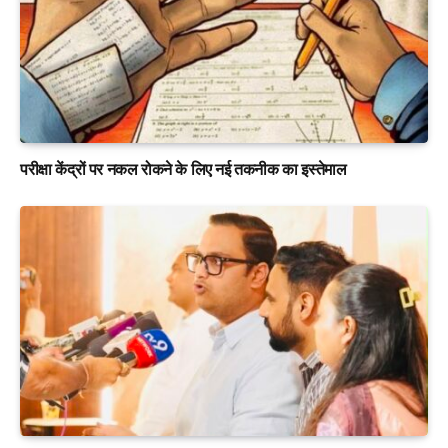
परीक्षा केंद्रों पर नकल रोकने के लिए नई तकनीक का इस्तेमाल