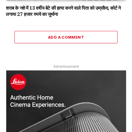
शराब के नशे में 13 वर्षीय बेटे की हत्या करने वाले पिता को उम्रकैद, कोर्ट ने
लगाया 27 हजार रुपये का जुर्माना
ADD A COMMENT
Advertisement