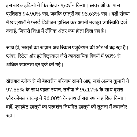
इस बार लड़कियों ने फिर बेहतर प्रदर्शन किया। छात्राओं का पास
प्रतिशत 94.90% रहा, जबकि छात्रों का 93.63% रहा। बड़ी संख्या
में छात्राओं ने फर्स्ट डिवीजन हासिल कर अपनी मजबूत उपस्थिति दर्ज
कराई, जिससे शिक्षा में लैंगिक अंतर कम होता दिख रहा है।
साथ ही, छात्रों का रुझान अब स्किल एजुकेशन की ओर भी बढ़ रहा है।
प्लंबर, रिटेल और इलेक्ट्रिकल जैसे व्यावसायिक विषयों में 98% से
अधिक सफलता दर दर्ज की गई।
खैराबाद ब्लॉक से भी बेहतरीन परिणाम सामने आए, जहां अल्का कुमारी ने
97.83% के साथ पहला स्थान, तनीषा ने 96.17% के साथ दूसरा
और कोमल धाकड़ ने 96.00% के साथ तीसरा स्थान हासिल किया।
वहीं, प्राइवेट छात्रों का प्रदर्शन नियमित छात्रों की तुलना में कमजोर
रहा।