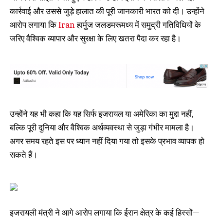
कार्रवाई और उससे जुड़े हालात की पूरी जानकारी भारत को दी। उन्होंने
आरोप लगाया कि
Iran
हार्मुज जलडमरूमध्य में समुद्री गतिविधियों के
जरिए वैश्विक व्यापार और सुरक्षा के लिए खतरा पैदा कर रहा है।
उन्होंने यह भी कहा कि यह सिर्फ इजरायल या अमेरिका का मुद्दा नहीं,
बल्कि पूरी दुनिया और वैश्विक अर्थव्यवस्था से जुड़ा गंभीर मामला है।
अगर समय रहते इस पर ध्यान नहीं दिया गया तो इसके प्रभाव व्यापक हो
सकते हैं।
इजरायली मंत्री ने आगे आरोप लगाया कि ईरान क्षेत्र के कई हिस्सों—