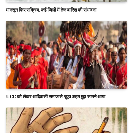
मानसून फिर सक्रिय, कई जिलों में तेज बारिश की संभावना
UCC को लेकर आदिवासी समाज से जुड़ा अहम मुद्दा सामने आया