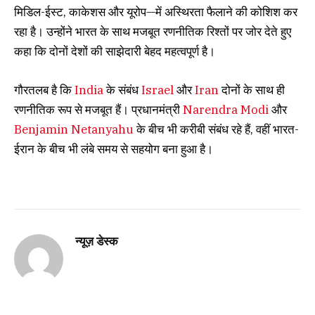
मिडिल-ईस्ट, काकेशस और यूरोप—में अस्थिरता फैलाने की कोशिश कर
रहा है। उन्होंने भारत के साथ मजबूत रणनीतिक रिश्तों पर जोर देते हुए
कहा कि दोनों देशों की साझेदारी बेहद महत्वपूर्ण है।
गौरतलब है कि
India
के संबंध
Israel
और
Iran
दोनों के साथ ही
रणनीतिक रूप से मजबूत हैं। प्रधानमंत्री
Narendra Modi
और
Benjamin Netanyahu
के बीच भी करीबी संबंध रहे हैं, वहीं भारत-
ईरान के बीच भी लंबे समय से सहयोग बना हुआ है।
न्यूज़ डेस्क