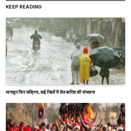
KEEP READING
मानसून फिर सक्रिय, कई जिलों में तेज बारिश की संभावना