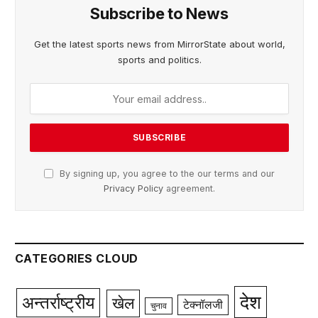
Subscribe to News
Get the latest sports news from MirrorState about world,
sports and politics.
By signing up, you agree to the our terms and our
Privacy Policy
agreement.
CATEGORIES CLOUD
देश
अन्तर्राष्ट्रीय
खेल
टेक्नॉलजी
चुनाव