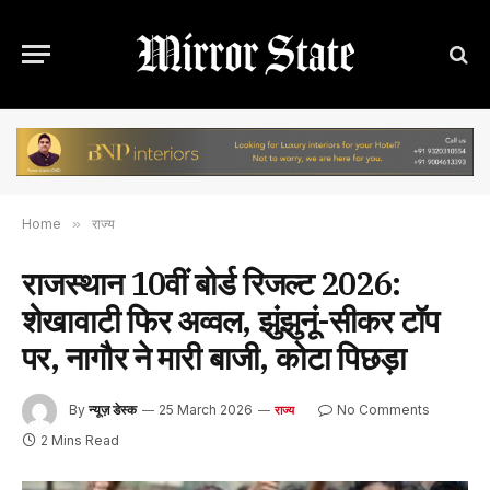
Home
»
राज्य
राजस्थान 10वीं बोर्ड रिजल्ट 2026:
शेखावाटी फिर अव्वल, झुंझुनूं-सीकर टॉप
पर, नागौर ने मारी बाजी, कोटा पिछड़ा
By
न्यूज़ डेस्क
25 March 2026
No Comments
राज्य
2 Mins Read