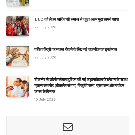
UCC को लेकर आदिवासी समाज से जुड़ा अहम मुद्दा सामने आया
22 July 2026
परीक्षा केंद्रों पर नकल रोकने के लिए नई तकनीक का इस्तेमाल
22 July 2026
बीकानेर से उठेगी ग्लोबल टूरिज्म की नई उड़ानहोटल फेडरेशन के शपथ
ग्रहण समारोह (बीकानेर संभाग) में जुटेंगे सत्ता, प्रशासन और पर्यटन
जगत के दिग्गज
10 July 2026