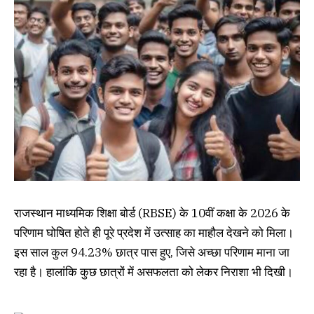
राजस्थान माध्यमिक शिक्षा बोर्ड (RBSE) के 10वीं कक्षा के 2026 के
परिणाम घोषित होते ही पूरे प्रदेश में उत्साह का माहौल देखने को मिला।
इस साल कुल 94.23% छात्र पास हुए, जिसे अच्छा परिणाम माना जा
रहा है। हालांकि कुछ छात्रों में असफलता को लेकर निराशा भी दिखी।