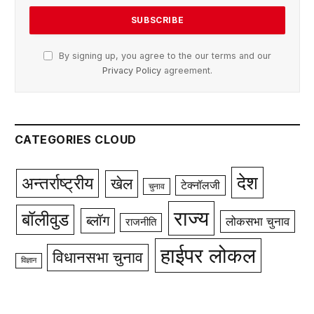
By signing up, you agree to the our terms and our
Privacy Policy
agreement.
CATEGORIES CLOUD
देश
अन्तर्राष्ट्रीय
खेल
टेक्नॉलजी
चुनाव
राज्य
बॉलीवुड
ब्लॉग
लोकसभा चुनाव
राजनीति
हाईपर लोकल
विधानसभा चुनाव
विज्ञान