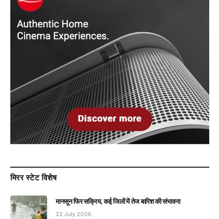
मिरर स्टेट विशेष
मानसून फिर सक्रिय, कई जिलों में तेज बारिश की संभावना
22 July 2026