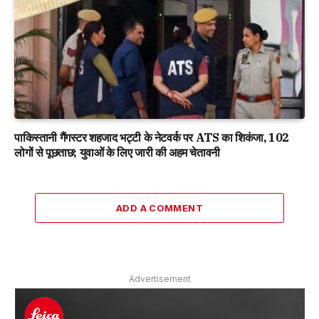
पाकिस्तानी गैंगस्टर शहजाद भट्टी के नेटवर्क पर ATS का शिकंजा, 102
लोगों से पूछताछ; युवाओं के लिए जारी की अहम चेतावनी
ADD A COMMENT
Advertisement