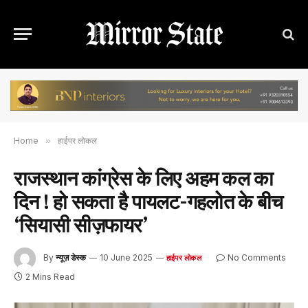
Home
»
हाईपर लोकल
राजस्थान कांग्रेस के लिए अहम कल का
दिन ! हो सकता है पायलट-गहलोत के बीच
‘सियासी सीज़फायर’
By
न्यूज़ डेस्क
10 June 2025
No Comments
हाईपर लोकल
2 Mins Read