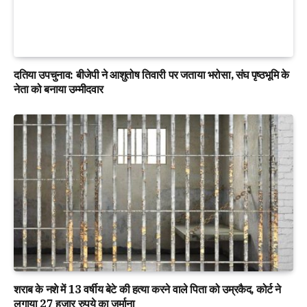
दतिया उपचुनाव: बीजेपी ने आशुतोष तिवारी पर जताया भरोसा, संघ पृष्ठभूमि के
नेता को बनाया उम्मीदवार
शराब के नशे में 13 वर्षीय बेटे की हत्या करने वाले पिता को उम्रकैद, कोर्ट ने
लगाया 27 हजार रुपये का जुर्माना