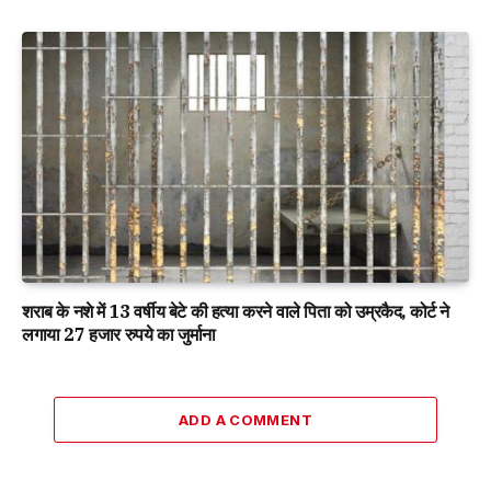
शराब के नशे में 13 वर्षीय बेटे की हत्या करने वाले पिता को उम्रकैद, कोर्ट ने
लगाया 27 हजार रुपये का जुर्माना
ADD A COMMENT