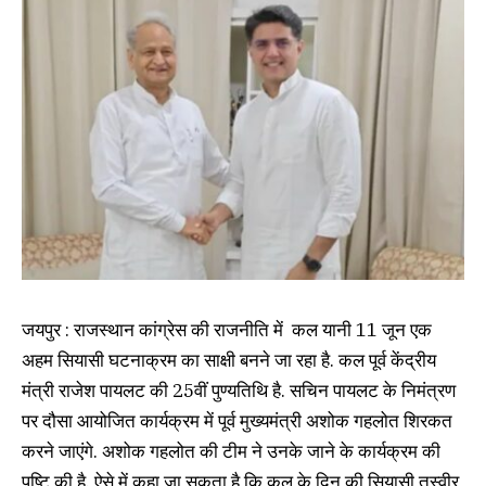
जयपुर : राजस्थान कांग्रेस की राजनीति में कल यानी 11 जून एक
अहम सियासी घटनाक्रम का साक्षी बनने जा रहा है. कल पूर्व केंद्रीय
मंत्री राजेश पायलट की 25वीं पुण्यतिथि है. सचिन पायलट के निमंत्रण
पर दौसा आयोजित कार्यक्रम में पूर्व मुख्यमंत्री अशोक गहलोत शिरकत
करने जाएंगे. अशोक गहलोत की टीम ने उनके जाने के कार्यक्रम की
पुष्टि की है. ऐसे में कहा जा सकता है कि कल के दिन की सियासी तस्वीर