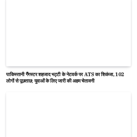
पाकिस्तानी गैंगस्टर शहजाद भट्टी के नेटवर्क पर ATS का शिकंजा, 102
लोगों से पूछताछ; युवाओं के लिए जारी की अहम चेतावनी