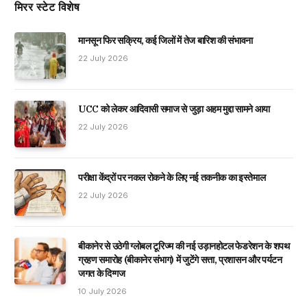
मिरर स्टेट विशेष
मानसून फिर सक्रिय, कई जिलों में तेज बारिश की संभावना
22 July 2026
UCC को लेकर आदिवासी समाज से जुड़ा अहम मुद्दा सामने आया
22 July 2026
परीक्षा केंद्रों पर नकल रोकने के लिए नई तकनीक का इस्तेमाल
22 July 2026
बीकानेर से उठेगी ग्लोबल टूरिज्म की नई उड़ानहोटल फेडरेशन के शपथ
ग्रहण समारोह (बीकानेर संभाग) में जुटेंगे सत्ता, प्रशासन और पर्यटन
जगत के दिग्गज
10 July 2026