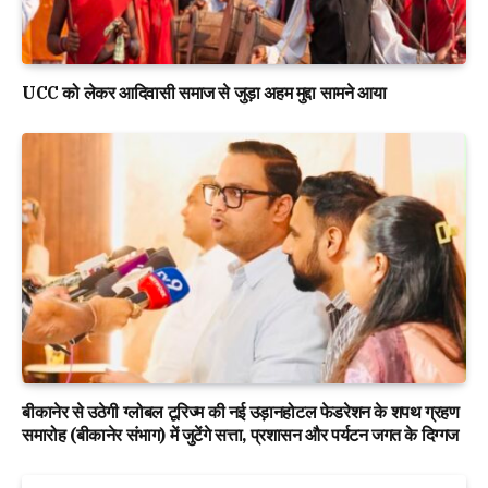
UCC को लेकर आदिवासी समाज से जुड़ा अहम मुद्दा सामने आया
बीकानेर से उठेगी ग्लोबल टूरिज्म की नई उड़ानहोटल फेडरेशन के शपथ ग्रहण
समारोह (बीकानेर संभाग) में जुटेंगे सत्ता, प्रशासन और पर्यटन जगत के दिग्गज