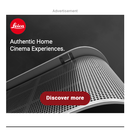
Advertisement