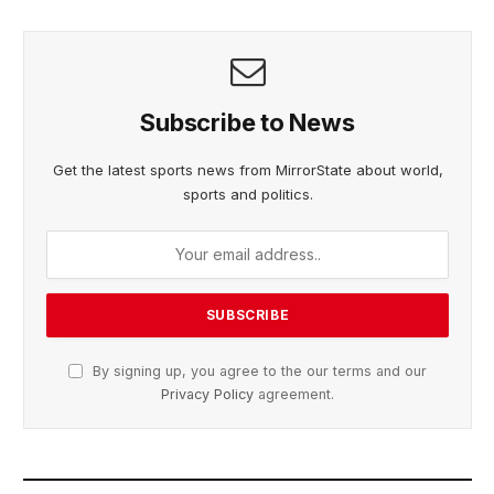
Subscribe to News
Get the latest sports news from MirrorState about world,
sports and politics.
By signing up, you agree to the our terms and our
Privacy Policy
agreement.