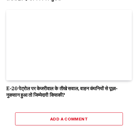
E-20 पेट्रोल पर केजरीवाल के तीखे सवाल, वाहन कंपनियों से पूछा-
नुकसान हुआ तो जिम्मेदारी किसकी?
ADD A COMMENT