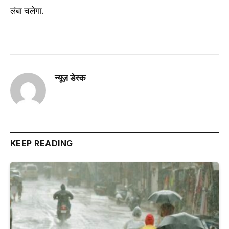
लंबा चलेगा.
न्यूज़ डेस्क
KEEP READING