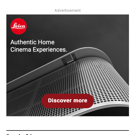
Advertisement