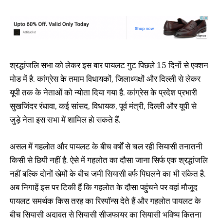
श्रद्धांजलि सभा को लेकर इस बार पायलट गुट पिछले 15 दिनों से एक्शन
मोड में है. कांग्रेस के तमाम विधायकों, जिलाध्यक्षों और दिल्ली से लेकर
यूपी तक के नेताओं को न्योता दिया गया है. कांग्रेस के प्रदेश प्रभारी
सुखजिंदर रंधावा, कई सांसद, विधायक, पूर्व मंत्री, दिल्ली और यूपी से
जुड़े नेता इस सभा में शामिल हो सकते हैं.
असल में गहलोत और पायलट के बीच वर्षों से चल रही सियासी तनातनी
किसी से छिपी नहीं है. ऐसे में गहलोत का दौसा जाना सिर्फ एक श्रद्धांजलि
नहीं बल्कि दोनों खेमों के बीच जमी सियासी बर्फ पिघलने का भी संकेत है.
अब निगाहें इस पर टिकी हैं कि गहलोत के दौसा पहुंचने पर वहां मौजूद
पायलट समर्थक किस तरह का रिस्पॉन्स देते हैं और गहलोत पायलट के
बीच सियासी अदावत से सियासी सीजफायर का सियासी भविष्य कितना