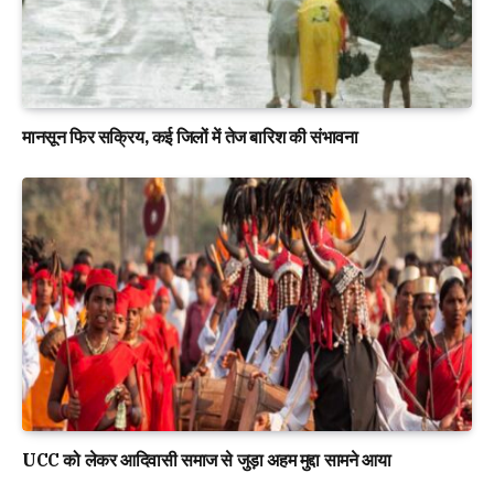
मानसून फिर सक्रिय, कई जिलों में तेज बारिश की संभावना
UCC को लेकर आदिवासी समाज से जुड़ा अहम मुद्दा सामने आया