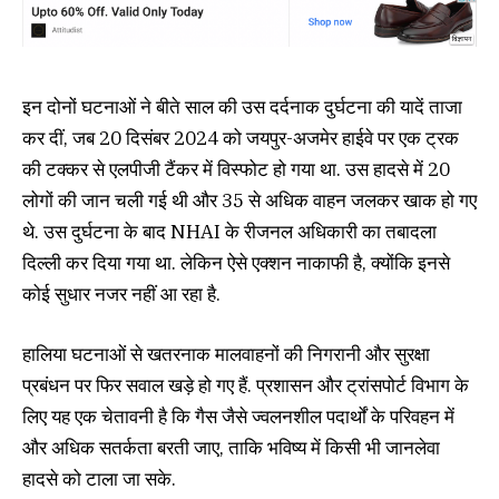
इन दोनों घटनाओं ने बीते साल की उस दर्दनाक दुर्घटना की यादें ताजा
कर दीं, जब 20 दिसंबर 2024 को जयपुर-अजमेर हाईवे पर एक ट्रक
की टक्कर से एलपीजी टैंकर में विस्फोट हो गया था. उस हादसे में 20
लोगों की जान चली गई थी और 35 से अधिक वाहन जलकर खाक हो गए
थे. उस दुर्घटना के बाद NHAI के रीजनल अधिकारी का तबादला
दिल्ली कर दिया गया था. लेकिन ऐसे एक्शन नाकाफी है, क्योंकि इनसे
कोई सुधार नजर नहीं आ रहा है.
हालिया घटनाओं से खतरनाक मालवाहनों की निगरानी और सुरक्षा
प्रबंधन पर फिर सवाल खड़े हो गए हैं. प्रशासन और ट्रांसपोर्ट विभाग के
लिए यह एक चेतावनी है कि गैस जैसे ज्वलनशील पदार्थों के परिवहन में
और अधिक सतर्कता बरती जाए, ताकि भविष्य में किसी भी जानलेवा
हादसे को टाला जा सके.