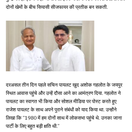
दोनों खेमों के बीच सियासी सीजफायर की प्रतीक बन सकती.
दरअसल तीन दिन पहले सचिन पायलट खुद अशोक गहलोत के जयपुर
स्थित आवास पहुंचे और उन्हें दौसा आने का आमंत्रण दिया. गहलोत ने
पायलट का स्वागत भी किया और सोशल मीडिया पर पोस्ट करते हुए
राजेश पायलट के साथ अपने पुराने संबंधों को याद किया था. उन्होंने
लिखा कि “1980 में हम दोनों साथ में लोकसभा पहुंचे थे. उनका जाना
पार्टी के लिए बहुत बड़ी क्षति थी.”