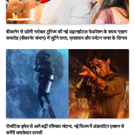
बीकानेर से उठेगी ग्लोबल टूरिज्म की नई उड़ानहोटल फेडरेशन के शपथ ग्रहण
समारोह (बीकानेर संभाग) में जुटेंगे सत्ता, प्रशासन और पर्यटन जगत के दिग्गज
रोमांटिक इमेज से आगे बढ़ीं रश्मिका मंदाना, नई फिल्म में अंडरवॉटर एक्शन से
करेंगी धमाकेदार वापसी