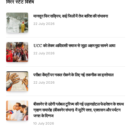
मिरर स्टेट विशेष
मानसून फिर सक्रिय, कई जिलों में तेज बारिश की संभावना
22 July 2026
UCC को लेकर आदिवासी समाज से जुड़ा अहम मुद्दा सामने आया
22 July 2026
परीक्षा केंद्रों पर नकल रोकने के लिए नई तकनीक का इस्तेमाल
22 July 2026
बीकानेर से उठेगी ग्लोबल टूरिज्म की नई उड़ानहोटल फेडरेशन के शपथ
ग्रहण समारोह (बीकानेर संभाग) में जुटेंगे सत्ता, प्रशासन और पर्यटन
जगत के दिग्गज
10 July 2026