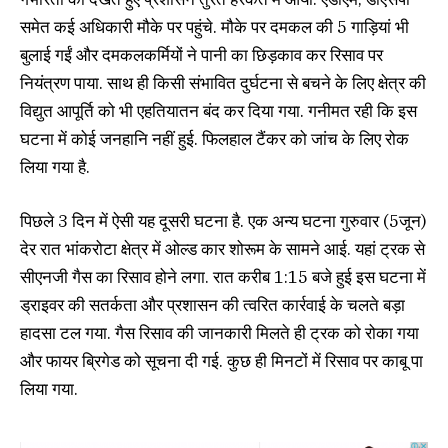
समेत कई अधिकारी मौके पर पहुंचे. मौके पर दमकल की 5 गाड़ियां भी
बुलाई गईं और दमकलकर्मियों ने पानी का छिड़काव कर रिसाव पर
नियंत्रण पाया. साथ ही किसी संभावित दुर्घटना से बचने के लिए क्षेत्र की
विद्युत आपूर्ति को भी एहतियातन बंद कर दिया गया. गनीमत रही कि इस
घटना में कोई जनहानि नहीं हुई. फिलहाल टैंकर को जांच के लिए रोक
लिया गया है.
पिछले 3 दिन में ऐसी यह दूसरी घटना है. एक अन्य घटना गुरुवार (5जून)
देर रात भांकरोटा क्षेत्र में ओल्ड कार शोरूम के सामने आई. यहां ट्रक से
सीएनजी गैस का रिसाव होने लगा. रात करीब 1:15 बजे हुई इस घटना में
ड्राइवर की सतर्कता और प्रशासन की त्वरित कार्रवाई के चलते बड़ा
हादसा टल गया. गैस रिसाव की जानकारी मिलते ही ट्रक को रोका गया
और फायर ब्रिगेड को सूचना दी गई. कुछ ही मिनटों में रिसाव पर काबू पा
लिया गया.