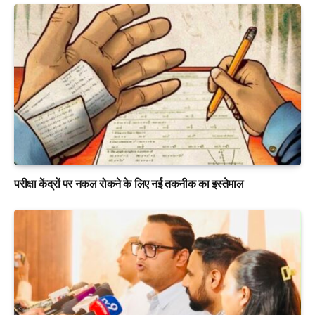
परीक्षा केंद्रों पर नकल रोकने के लिए नई तकनीक का इस्तेमाल