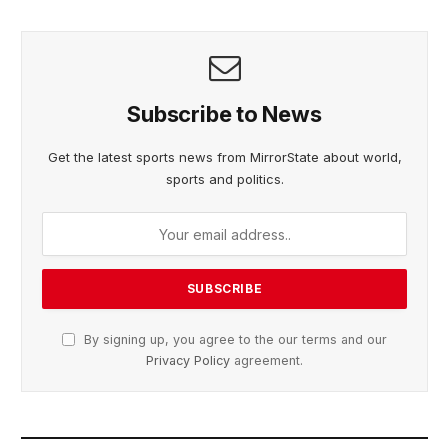
Subscribe to News
Get the latest sports news from MirrorState about world,
sports and politics.
By signing up, you agree to the our terms and our
Privacy Policy
agreement.