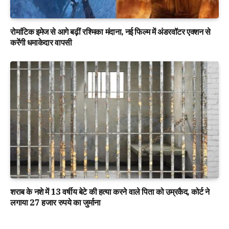
रोमांटिक इमेज से आगे बढ़ीं रश्मिका मंदाना, नई फिल्म में अंडरवॉटर एक्शन से
करेंगी धमाकेदार वापसी
शराब के नशे में 13 वर्षीय बेटे की हत्या करने वाले पिता को उम्रकैद, कोर्ट ने
लगाया 27 हजार रुपये का जुर्माना