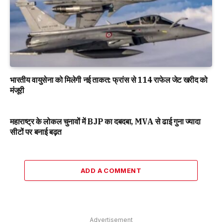
भारतीय वायुसेना को मिलेगी नई ताकत: फ्रांस से 114 राफेल जेट खरीद को
मंजूरी
महाराष्ट्र के लोकल चुनावों में BJP का दबदबा, MVA से ढाई गुना ज्यादा
सीटों पर बनाई बढ़त
ADD A COMMENT
Advertisement