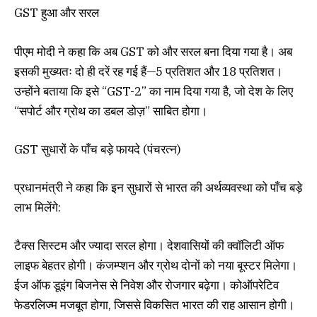
GST हुआ और सरल
पीएम मोदी ने कहा कि अब GST को और सरल बना दिया गया है। अब
इसकी मुख्यतः दो ही दरें रह गई हैं—5 प्रतिशत और 18 प्रतिशत।
उन्होंने बताया कि इसे “GST-2” का नाम दिया गया है, जो देश के लिए
“सपोर्ट और ग्रोथ का डबल डोज़” साबित होगा।
GST सुधारों के पाँच बड़े फायदे (पंचरत्न)
प्रधानमंत्री ने कहा कि इन सुधारों से भारत की अर्थव्यवस्था को पाँच बड़े
लाभ मिलेंगे:
टैक्स सिस्टम और ज्यादा सरल होगा। देशवासियों की क्वॉलिटी ऑफ
लाइफ बेहतर होगी। कंजम्प्शन और ग्रोथ दोनों को नया बूस्टर मिलेगा।
ईज ऑफ डूइंग बिजनेस से निवेश और रोजगार बढ़ेगा। कोऑपरेटिव
फेडरलिज्म मजबूत होगा, जिससे विकसित भारत की राह आसान होगी।