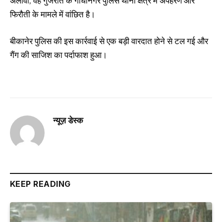
अलावा, वह गुजरात के गांधीनगर पुलिस थाना क्षेत्र में अपहरण और
फिरौती के मामले में वांछित है।
बीकानेर पुलिस की इस कार्रवाई से एक बड़ी वारदात होने से टल गई और
गैंग की साजिश का पर्दाफाश हुआ।
न्यूज़ डेस्क
KEEP READING