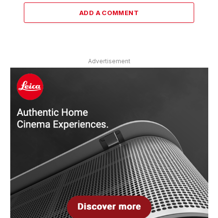
ADD A COMMENT
Advertisement