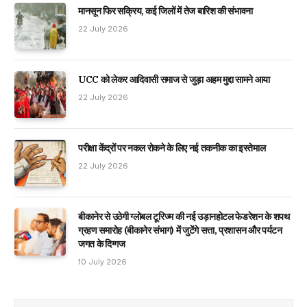
मानसून फिर सक्रिय, कई जिलों में तेज बारिश की संभावना
22 July 2026
UCC को लेकर आदिवासी समाज से जुड़ा अहम मुद्दा सामने आया
22 July 2026
परीक्षा केंद्रों पर नकल रोकने के लिए नई तकनीक का इस्तेमाल
22 July 2026
बीकानेर से उठेगी ग्लोबल टूरिज्म की नई उड़ानहोटल फेडरेशन के शपथ
ग्रहण समारोह (बीकानेर संभाग) में जुटेंगे सत्ता, प्रशासन और पर्यटन
जगत के दिग्गज
10 July 2026