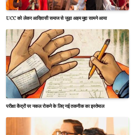
UCC को लेकर आदिवासी समाज से जुड़ा अहम मुद्दा सामने आया
परीक्षा केंद्रों पर नकल रोकने के लिए नई तकनीक का इस्तेमाल