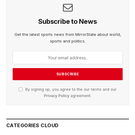
Subscribe to News
Get the latest sports news from MirrorState about world,
sports and politics.
By signing up, you agree to the our terms and our
Privacy Policy
agreement.
CATEGORIES CLOUD