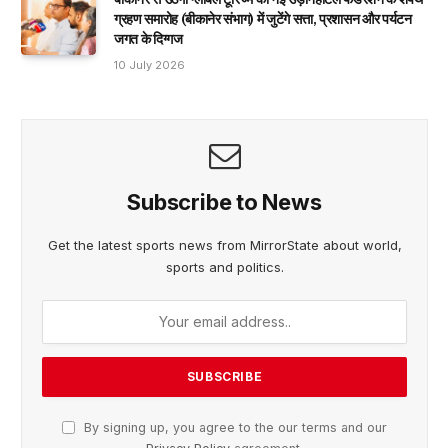
ग्रहण समारोह (बीकानेर संभाग) में जुटेंगे सत्ता, प्रशासन और पर्यटन
जगत के दिग्गज
10 July 2026
Subscribe to News
Get the latest sports news from MirrorState about world,
sports and politics.
By signing up, you agree to the our terms and our