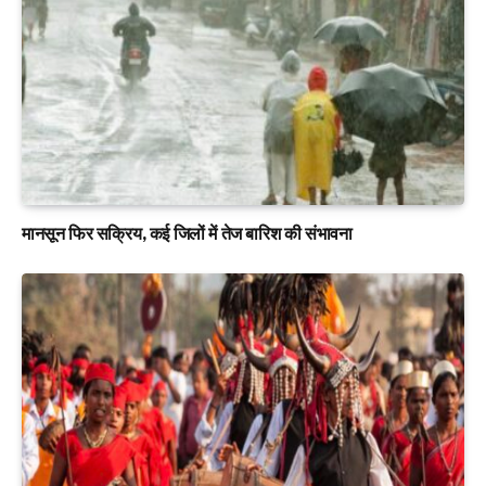
मानसून फिर सक्रिय, कई जिलों में तेज बारिश की संभावना