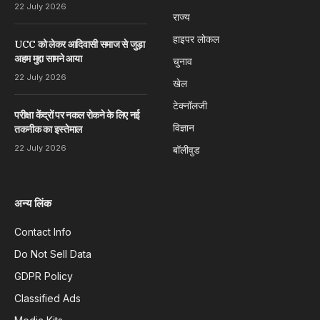
22 July 2026
राज्य
हाइपर लोकल
UCC को लेकर आदिवासी समाज से जुड़ा
अहम मुद्दा सामने आया
चुनाव
22 July 2026
खेल
टेक्नॉलजी
परीक्षा केंद्रों पर नकल रोकने के लिए नई
विज्ञान
तकनीक का इस्तेमाल
22 July 2026
बॉलीवुड
अन्य लिंक
Contact Info
Do Not Sell Data
GDPR Policy
Classified Ads