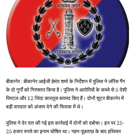
बीकानेर : बीकानेर आईजी हेमंत शर्मा के निर्देशन में पुलिस ने लॉरेंस गैंग
के दो गुर्गों को गिरफ्तार किया है। पुलिस ने आरोपियों के कब्जे से 5 देशी
पिस्टल और 12 जिंदा कारतूस बरामद किए हैं। दोनों शूटर बीकानेर में
बड़ी वारदात को अंजाम देने की फिराक में थे।
पुलिस ने देर रात की गई इस कार्रवाई में दोनों को दबोचा। इन पर 25-
25 हजार रुपये का इनाम घोषित था। गहन पूछताछ के बाद हथियार