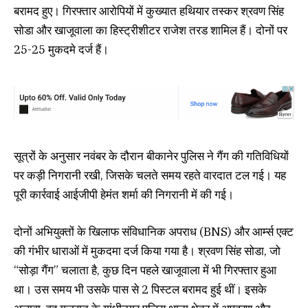
बरामद हुए। गिरफ्तार आरोपियों में कुख्यात हथियार तस्कर श्रवण सिंह
सोडा और खाजूवाला का हिस्ट्रीशीटर राजेश तरड शामिल हैं। दोनों पर
25-25 मुकदमे दर्ज हैं।
सूत्रों के अनुसार नवंबर के दौरान बीकानेर पुलिस ने गैंग की गतिविधियों
पर कड़ी निगरानी रखी, जिसके चलते समय रहते वारदात टल गई। यह
पूरी कार्रवाई आईजीपी हेमंत शर्मा की निगरानी में की गई।
दोनों अभियुक्तों के खिलाफ संविधानिक अपराध (BNS) और आर्म्स एक्ट
की गंभीर धाराओं में मुकदमा दर्ज किया गया है। श्रवण सिंह सोडा, जो
“सोड़ा गैंग” चलाता है, कुछ दिन पहले खाजूवाला में भी गिरफ्तार हुआ
था। उस समय भी उसके पास से 2 पिस्टल बरामद हुई थीं। इसके