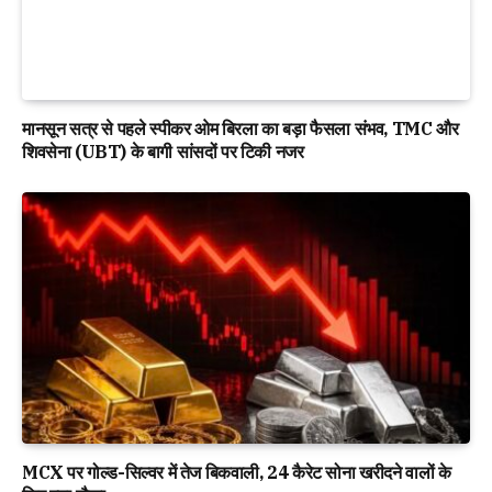
मानसून सत्र से पहले स्पीकर ओम बिरला का बड़ा फैसला संभव, TMC और
शिवसेना (UBT) के बागी सांसदों पर टिकी नजर
MCX पर गोल्ड-सिल्वर में तेज बिकवाली, 24 कैरेट सोना खरीदने वालों के