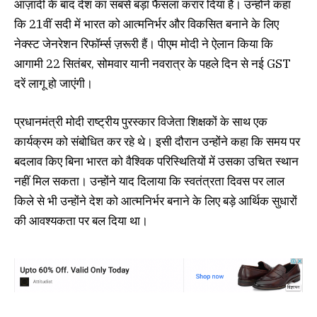
आज़ादी के बाद देश का सबसे बड़ा फैसला करार दिया है। उन्होंने कहा
कि 21वीं सदी में भारत को आत्मनिर्भर और विकसित बनाने के लिए
नेक्स्ट जेनरेशन रिफॉर्म्स ज़रूरी हैं। पीएम मोदी ने ऐलान किया कि
आगामी 22 सितंबर, सोमवार यानी नवरात्र के पहले दिन से नई GST
दरें लागू हो जाएंगी।
प्रधानमंत्री मोदी राष्ट्रीय पुरस्कार विजेता शिक्षकों के साथ एक
कार्यक्रम को संबोधित कर रहे थे। इसी दौरान उन्होंने कहा कि समय पर
बदलाव किए बिना भारत को वैश्विक परिस्थितियों में उसका उचित स्थान
नहीं मिल सकता। उन्होंने याद दिलाया कि स्वतंत्रता दिवस पर लाल
किले से भी उन्होंने देश को आत्मनिर्भर बनाने के लिए बड़े आर्थिक सुधारों
की आवश्यकता पर बल दिया था।