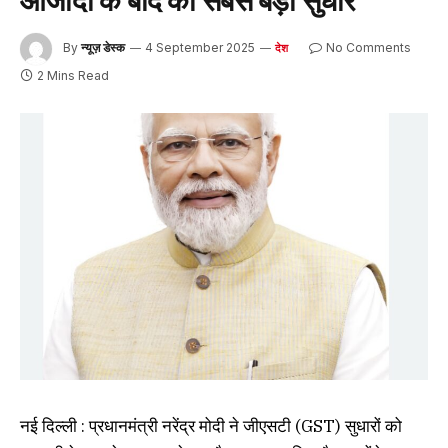
By
न्यूज़ डेस्क
4 September 2025
No Comments
देश
2 Mins Read
नई दिल्ली : प्रधानमंत्री नरेंद्र मोदी ने जीएसटी (GST) सुधारों को