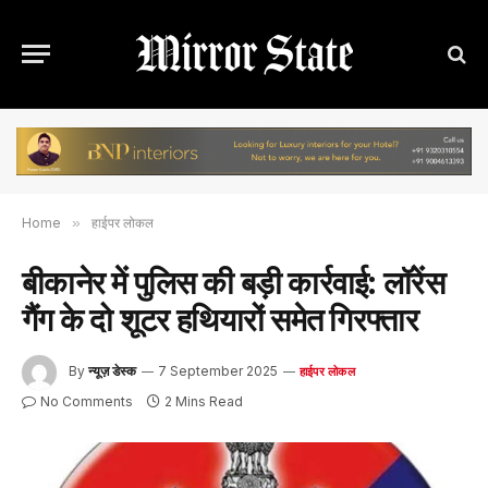
Home
»
हाईपर लोकल
बीकानेर में पुलिस की बड़ी कार्रवाई: लॉरेंस
गैंग के दो शूटर हथियारों समेत गिरफ्तार
By
न्यूज़ डेस्क
7 September 2025
हाईपर लोकल
No Comments
2 Mins Read