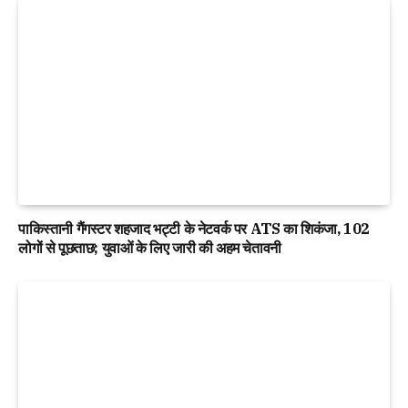
पाकिस्तानी गैंगस्टर शहजाद भट्टी के नेटवर्क पर ATS का शिकंजा, 102
लोगों से पूछताछ; युवाओं के लिए जारी की अहम चेतावनी