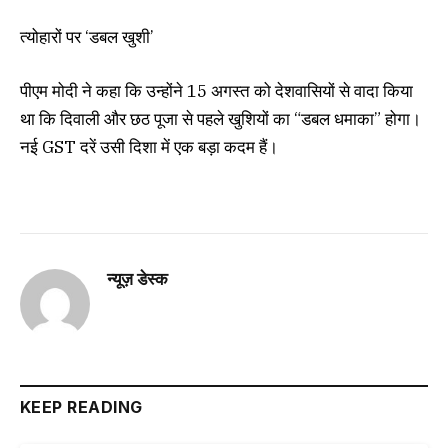
त्योहारों पर ‘डबल खुशी’
पीएम मोदी ने कहा कि उन्होंने 15 अगस्त को देशवासियों से वादा किया
था कि दिवाली और छठ पूजा से पहले खुशियों का “डबल धमाका” होगा।
नई GST दरें उसी दिशा में एक बड़ा कदम हैं।
न्यूज़ डेस्क
KEEP READING