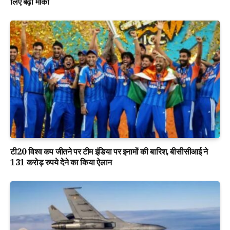
लिए बढ़ा मौका
टी20 विश्व कप जीतने पर टीम इंडिया पर इनामों की बारिश, बीसीसीआई ने
131 करोड़ रुपये देने का किया ऐलान