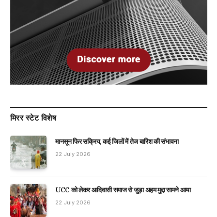
मिरर स्टेट विशेष
मानसून फिर सक्रिय, कई जिलों में तेज बारिश की संभावना
22 July 2026
UCC को लेकर आदिवासी समाज से जुड़ा अहम मुद्दा सामने आया
22 July 2026