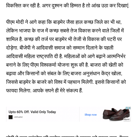
विकसित कर रही है. अगर दुश्मन की हिम्मत है तो आंख उठा कर दिखाएं.
पीएम मोदी ने आगे कहा कि बाड़मेर जैसा हाल कच्छ जिले का भी था,
लेकिन भाजपा के राज में कच्छ सबसे तेज विकास करने वाले जिलों में
शामिल है. कच्छ की तर्ज पर बाड़मेर भी तेजी से विकास की पटरी पर
दोड़ेगा. बीजेपी ने आदिवासी समाज को सम्मान दिलाने के पहली
आदिवासी महिला राष्ट्रपति दी है. महिलाओं को आगे बढ़ाने आत्मनिर्भर
बनाने के लिए पीएम विश्वकर्मा योजना शुरू की है. बाजरा की खेती को
बढ़ावा और किसानों को संबल के लिए बाजरा अनुसंधान केंद्र खोला,
जिससे बाड़मेर के बाजरे को विश्व में पहचान मिलेगी. इससे किसानों को
फायदा मिलेगा. आपके सपने ही मेरे संकल्प हैं.