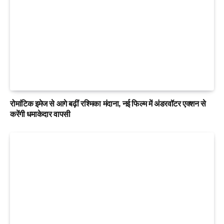
रोमांटिक इमेज से आगे बढ़ीं रश्मिका मंदाना, नई फिल्म में अंडरवॉटर एक्शन से
करेंगी धमाकेदार वापसी