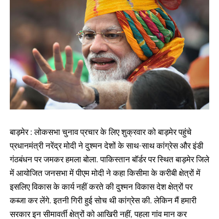
बाड़मेर : लोकसभा चुनाव प्रचार के लिए शुक्रवार को बाड़मेर पहुंचे
प्रधानमंत्री नरेंद्र मोदी ने दुश्मन देशों के साथ-साथ कांग्रेस और इंडी
गंठबंधन पर जमकर हमला बोला. पाकिस्तान बॉर्डर पर स्थित बाड़मेर जिले
में आयोजित जनसभा में पीएम मोदी ने कहा किसीमा के करीबी क्षेत्रों में
इसलिए विकास के कार्य नहीं करते की दुश्मन विकास देश क्षेत्रों पर
कब्जा कर लेंगे. इतनी गिरी हुई सोच थी कांग्रेस की. लेकिन मैं हमारी
सरकार इन सीमावर्ती क्षेत्रों को आखिरी नहीं, पहला गांव मान कर