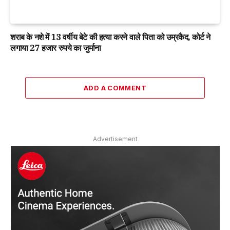
शराब के नशे में 13 वर्षीय बेटे की हत्या करने वाले पिता को उम्रकैद, कोर्ट ने
लगाया 27 हजार रुपये का जुर्माना
ADD A COMMENT
Advertisement