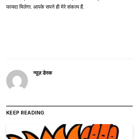
फायदा मिलेगा. आपके सपने ही मेरे संकल्प हैं.
न्यूज़ डेस्क
KEEP READING