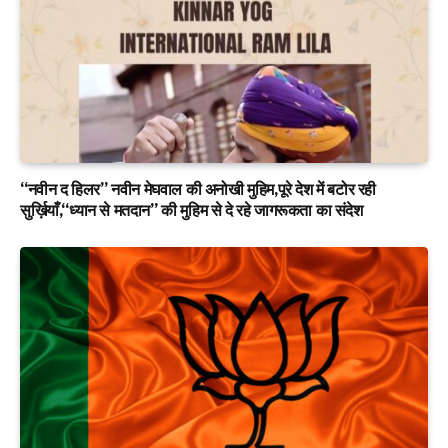
“नवीन द हिलर” नवीन मेघवाल की अनोखी मुहिम,पूरे देश में बटोर रही
सुर्ख़ियाँ,“ध्यान से मतदान” की मुहिम से दे रहे जागरूकता का संदेश