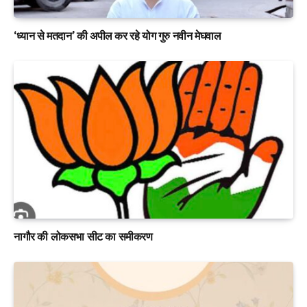
‘ध्यान से मतदान’ की अपील कर रहे योग गुरु नवीन मेघवाल
नागौर की लोकसभा सीट का समीकरण