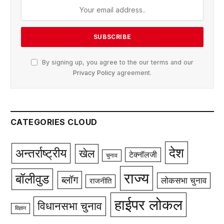
By signing up, you agree to the our terms and our
Privacy Policy
agreement.
CATEGORIES CLOUD
देश
अन्तर्राष्ट्रीय
खेल
टेक्नॉलजी
चुनाव
राज्य
बॉलीवुड
ब्लॉग
लोकसभा चुनाव
राजनीति
हाईपर लोकल
विधानसभा चुनाव
विज्ञान