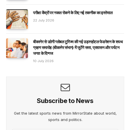
परीक्षा केंद्रों पर नकल रोकने के लिए नई तकनीक का इस्तेमाल
22 July 2026
बीकानेर से उठेगी ग्लोबल टूरिज्म की नई उड़ानहोटल फेडरेशन के शपथ
ग्रहण समारोह (बीकानेर संभाग) में जुटेंगे सत्ता, प्रशासन और पर्यटन
जगत के दिग्गज
10 July 2026
Subscribe to News
Get the latest sports news from MirrorState about world,
sports and politics.