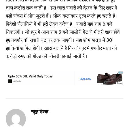
ताल कटोरा तक जाती है। इस खास सवारी को देखने के लिए शहर में
बड़ी संख्या में लोग जुटते हैं। लोक-कलाकार नृत्य करते हुए चलते हैं।
विदेशी सैलानियों में भी इसे लेकर क्रेज है। सवारी यहां शाम 6 बजे
निकलेगी। जोधपुर में आज शाम 5 बजे जालोरी गेट से भीतरी शहर होते
हुए गणगौर की सवारी घंटाघर तक जाएगी। यहां शोभायात्रा में 30
झांकियां शामिल होंगी। खास बात ये है कि जोधपुर में गणगौर माता को
करोड़ों रुपए की गोल्ड की ज्वेलरी पहनाई जाती है।
न्यूज़ डेस्क