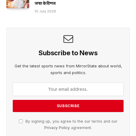
जगत के दिग्गज
10 July 2026
Subscribe to News
Get the latest sports news from MirrorState about world,
sports and politics.
By signing up, you agree to the our terms and our
Privacy Policy
agreement.