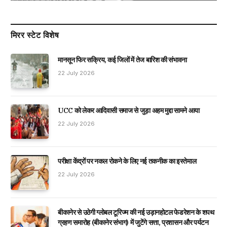
मिरर स्टेट विशेष
मानसून फिर सक्रिय, कई जिलों में तेज बारिश की संभावना
22 July 2026
UCC को लेकर आदिवासी समाज से जुड़ा अहम मुद्दा सामने आया
22 July 2026
परीक्षा केंद्रों पर नकल रोकने के लिए नई तकनीक का इस्तेमाल
22 July 2026
बीकानेर से उठेगी ग्लोबल टूरिज्म की नई उड़ानहोटल फेडरेशन के शपथ
ग्रहण समारोह (बीकानेर संभाग) में जुटेंगे सत्ता, प्रशासन और पर्यटन