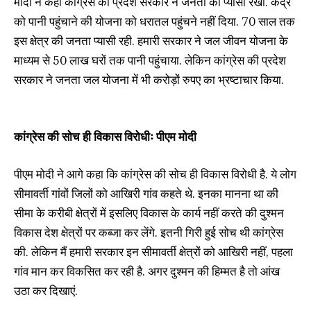
मोदी ने कहा कांग्रेस की प्रदेश सरकार ने जनता को प्यासा रखा. केंद्र
को पानी पहुंचाने की योजना को धरातल पहुंचने नहीं दिया. 70 साल तक
इस क्षेत्र की जनता प्यासी रही. हमारी सरकार ने जल जीवन योजना के
माध्यम से 50 लाख घरों तक पानी पहुंचाया. लेकिन कांग्रेस की प्रदेश
सरकार ने जनता जल योजना में भी करोड़ों रुपए का भ्रष्टाचार किया.
कांग्रेस की सोच ही विकास विरोधीः पीएम मोदी
पीएम मोदी ने आगे कहा कि कांग्रेस की सोच ही विकास विरोधी है. ये लोग
सीमावर्ती गांवों जिलों को आखिरी गांव कहते थे. इनका मानना था की
सीमा के करीबी क्षेत्रों में इसलिए विकास के कार्य नहीं करते की दुश्मन
विकास देश क्षेत्रों पर कब्जा कर लेंगे. इतनी गिरी हुई सोच थी कांग्रेस
की. लेकिन मैं हमारी सरकार इन सीमावर्ती क्षेत्रों को आखिरी नहीं, पहला
गांव मान कर विकसित कर रही है. अगर दुश्मन की हिम्मत है तो आंख
उठा कर दिखाएं.