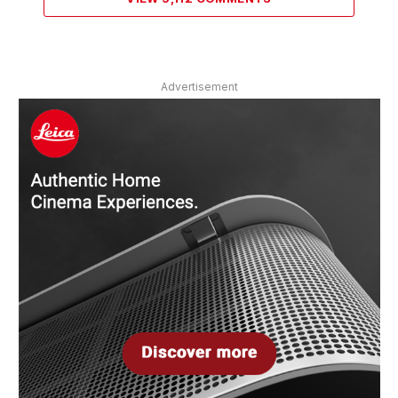
Advertisement