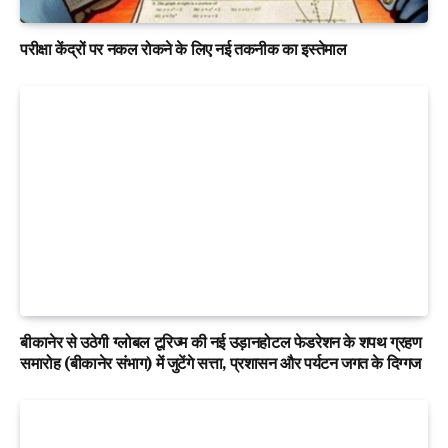
परीक्षा केंद्रों पर नकल रोकने के लिए नई तकनीक का इस्तेमाल
बीकानेर से उठेगी ग्लोबल टूरिज्म की नई उड़ानहोटल फेडरेशन के शपथ ग्रहण
समारोह (बीकानेर संभाग) में जुटेंगे सत्ता, प्रशासन और पर्यटन जगत के दिग्गज