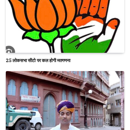
25 लोकसभा सीटो पर कल होगी मतगणना