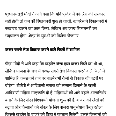
प्रधानमंत्री मोदी ने आगे कहा कि यदि प्रदेश में कांग्रेस की सरकार
नहीं होती तो कब की रिफायनरी शुरू हो जाती. कांग्रेस ने रिफायनरी में
रुकावट डालने का काम किया. लेकिन अब जल्द रिफायनरी का
उद्घाटन होगा. क्षेत्र के युवाओं को मिलेगा रोजगार.
कच्छ सबसे तेज विकास करने वाले जिलों में शामिल
पीएम मोदी ने आगे कहा कि बाड़मेर जैसा हाल कच्छ जिले का भी था,
लेकिन भाजपा के राज में कच्छ सबसे तेज विकास करने वाले जिलों में
शामिल है. कच्छ की तर्ज पर बाड़मेर भी तेजी से विकास की पटरी पर
दोड़ेगा. बीजेपी ने आदिवासी समाज को सम्मान दिलाने के पहली
आदिवासी महिला राष्ट्रपति दी है. महिलाओं को आगे बढ़ाने आत्मनिर्भर
बनाने के लिए पीएम विश्वकर्मा योजना शुरू की है. बाजरा की खेती को
बढ़ावा और किसानों को संबल के लिए बाजरा अनुसंधान केंद्र खोला,
जिससे बाड़मेर के बाजरे को विश्व में पहचान मिलेगी. इससे किसानों को