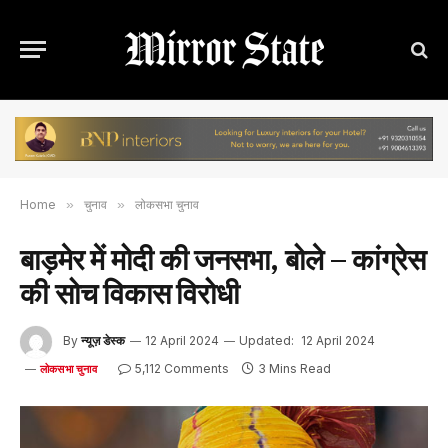
Home
»
चुनाव
»
लोकसभा चुनाव
बाड़मेर में मोदी की जनसभा, बोले – कांग्रेस
की सोच विकास विरोधी
By
न्यूज़ डेस्क
12 April 2024
Updated:
12 April 2024
5,112 Comments
3 Mins Read
लोकसभा चुनाव