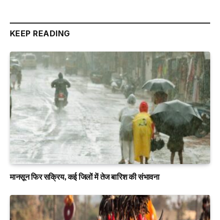
KEEP READING
मानसून फिर सक्रिय, कई जिलों में तेज बारिश की संभावना