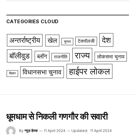
CATEGORIES CLOUD
देश
अन्तर्राष्ट्रीय
खेल
टेक्नॉलजी
चुनाव
राज्य
बॉलीवुड
ब्लॉग
लोकसभा चुनाव
राजनीति
हाईपर लोकल
विधानसभा चुनाव
विज्ञान
धूमधाम से निकली गणगौर की सवारी
By
न्यूज़ डेस्क
11 April 2024
Updated:
11 April 2024