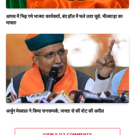
आपस में भिड़ गये भाजपा कार्यकर्ता, बंद हॉल में चले लात घुसे. भीलवाड़ा का
मामला
अर्जुन मेघवाल ने किया सनसम्पर्क, जनता से की वोट की अपील
VIEW 5,112 COMMENTS