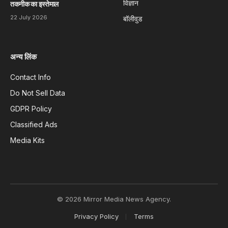
विज्ञान
तकनीक का इस्तेमाल
22 July 2026
बॉलीवुड
अन्य लिंक
Contact Info
Do Not Sell Data
GDPR Policy
Classified Ads
Media Kits
© 2026 Mirror Media News Agency.
Privacy Policy
Terms