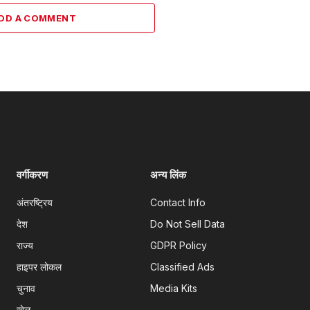
DD A COMMENT
वर्गीकरण
अन्य लिंक
अंतरष्ट्रिय
Contact Info
देश
Do Not Sell Data
राज्य
GDPR Policy
हाइपर लोकल
Classified Ads
चुनाव
Media Kits
खेल