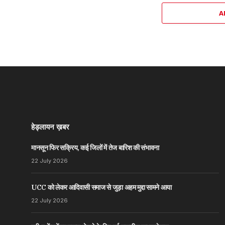
A
हेड्लायन ख़बर
मानसून फिर सक्रिय, कई जिलों में तेज बारिश की संभावना
22 July 2026
UCC को लेकर आदिवासी समाज से जुड़ा अहम मुद्दा सामने आया
22 July 2026