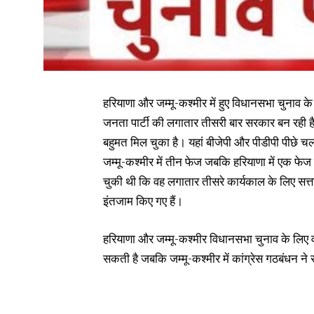
हरियाणा और जम्मू-कश्मीर में हुए विधानसभा चुनाव के
जनता पार्टी की लगातार तीसरी बार सरकार बन रही है। ह
बहुमत मिल चुका है। यहां बीजेपी और पीडीपी पीछे चल र
जम्मू-कश्मीर में तीन फेज जबकि हरियाणा में एक फेज म
चुकी थी कि वह लगातार तीसरे कार्यकाल के लिए सत्ता 
इंतजाम किए गए हैं।
हरियाणा और जम्मू-कश्मीर विधानसभा चुनाव के लिए वो
सकती है जबकि जम्मू-कश्मीर में कांग्रेस गठबंधन ने 