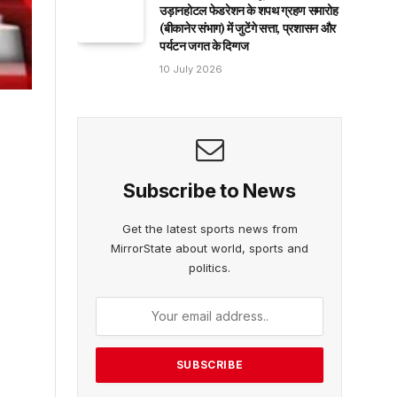
उड़ानहोटल फेडरेशन के शपथ ग्रहण समारोह
(बीकानेर संभाग) में जुटेंगे सत्ता, प्रशासन और
पर्यटन जगत के दिग्गज
10 July 2026
Subscribe to News
Get the latest sports news from
MirrorState about world, sports and
politics.