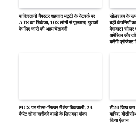
पाकिस्तानी गैंगस्टर शहजाद भट्टी के नेटवर्क पर
सोलर हब के रूप 
ATS का शिकंजा, 102 लोगों से पूछताछ; युवाओं
बड़ी कंपनियों 
के लिए जारी की अहम चेतावनी
मेगावाट) सोलर 
अमेरिका और दक्
करेंगी प्रोजेक्
MCX पर गोल्ड-सिल्वर में तेज बिकवाली, 24
टी20 विश्व कप 
कैरेट सोना खरीदने वालों के लिए बढ़ा मौका
बारिश, बीसीसीआ
किया ऐलान