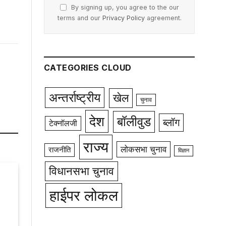
By signing up, you agree to the our
terms and our
Privacy Policy
agreement.
CATEGORIES CLOUD
अन्तर्राष्ट्रीय
खेल
चुनाव
देश
बॉलीवुड
ब्लॉग
टेक्नॉलजी
राज्य
लोकसभा चुनाव
राजनीति
विज्ञान
विधानसभा चुनाव
हाईपर लोकल