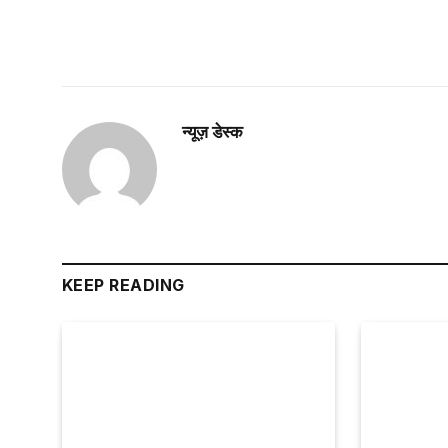
न्यूज़ डेस्क
KEEP READING