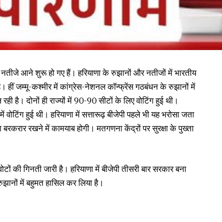
 नतीजे आने शुरू हो गए हैं। हरियाणा के रुझानों और नतीजों में भारतीय
ीं जम्मू-कश्मीर में कांग्रेस-नेशनल कॉन्फ्रेंस गठबंधन के रुझानों में
ही है। दोनों ही राज्यों में 90-90 सीटों के लिए वोटिंग हुई थी।
ें वोटिंग हुई थी। हरियाणा में सत्तारूढ़ बीजेपी पहले भी यह भरोसा जता
बरकरार रखने में कामयाब होगी। मतगणना केंद्रों पर सुरक्षा के पुख्ता
टों की गिनती जारी है। हरियाणा में बीजेपी तीसरी बार सरकार बना
रुझानों में बहुमत हासिल कर लिया है।