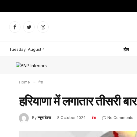
Facebook
Twitter
Instagram
Tuesday, August 4
होम
Home
»
देश
हरियाणा में लगातार तीसरी ब
By
न्यूज़ डेस्क
8 October 2024
No Comments
देश