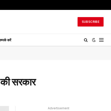
SUBSCRIBE
म्पर्क करें
न की सरकार
Advertisement