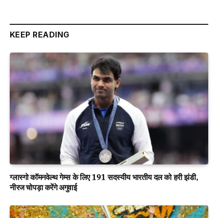
KEEP READING
ग्लास्गो कॉमनवेल्थ गेम्स के लिए 191 सदस्यीय भारतीय दल को हरी झंडी,
नीरज चोपड़ा करेंगे अगुवाई