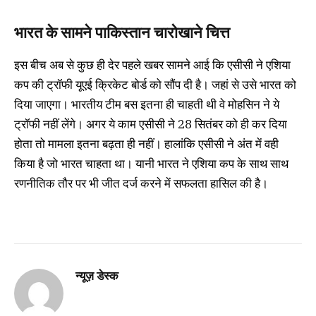
भारत के सामने पाकिस्तान चारोखाने चित्त
इस बीच अब से कुछ ही देर पहले खबर सामने आई कि एसीसी ने एशिया
कप की ट्रॉफी यूएई क्रिकेट बोर्ड को सौंप दी है। जहां से उसे भारत को
दिया जाएगा। भारतीय टीम बस इतना ही चाहती थी वे मोहसिन ने ये
ट्रॉफी नहीं लेंगे। अगर ये काम एसीसी ने 28 सितंबर को ही कर दिया
होता तो मामला इतना बढ़ता ही नहीं। हालांकि एसीसी ने अंत में वही
किया है जो भारत चाहता था। यानी भारत ने एशिया कप के साथ साथ
रणनीतिक तौर पर भी जीत दर्ज करने में सफलता हासिल की है।
न्यूज़ डेस्क