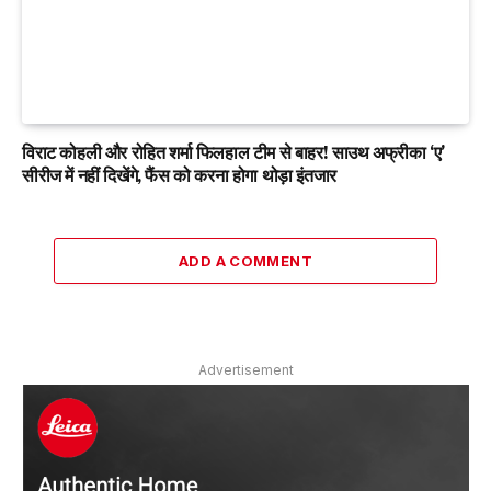
विराट कोहली और रोहित शर्मा फिलहाल टीम से बाहर! साउथ अफ्रीका ‘ए’
सीरीज में नहीं दिखेंगे, फैंस को करना होगा थोड़ा इंतजार
ADD A COMMENT
Advertisement