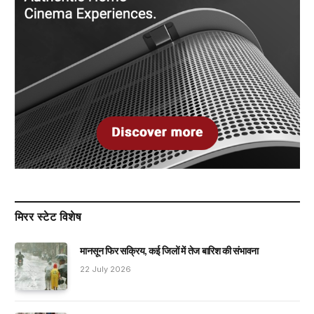
मिरर स्टेट विशेष
मानसून फिर सक्रिय, कई जिलों में तेज बारिश की संभावना
22 July 2026