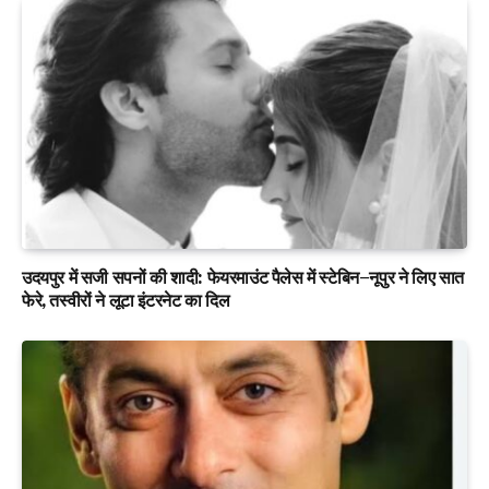
उदयपुर में सजी सपनों की शादी: फेयरमाउंट पैलेस में स्टेबिन–नूपुर ने लिए सात
फेरे, तस्वीरों ने लूटा इंटरनेट का दिल