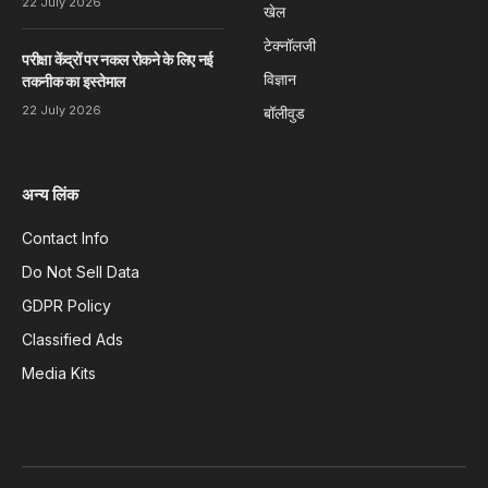
22 July 2026
खेल
टेक्नॉलजी
परीक्षा केंद्रों पर नकल रोकने के लिए नई
विज्ञान
तकनीक का इस्तेमाल
22 July 2026
बॉलीवुड
अन्य लिंक
Contact Info
Do Not Sell Data
GDPR Policy
Classified Ads
Media Kits