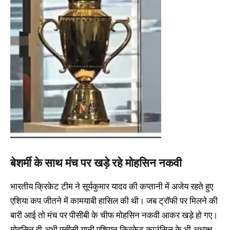
बेशर्मी के साथ मंच पर खड़े रहे मोहसिन नकवी
भारतीय क्रिकेट टीम ने सूर्यकुमार यादव की कप्तानी में अजेय रहते हुए
एशिया कप जीतने में कामयाबी हासिल की थी। जब ट्रॉफी पर मिलने की
बारी आई तो मंच पर पीसीबी के चीफ मोहसिन नकवी आकर खड़े हो गए।
मोहसिन ही अभी एसीसी यानी एशियन क्रिकेट काउंसिल के भी अध्यक्ष