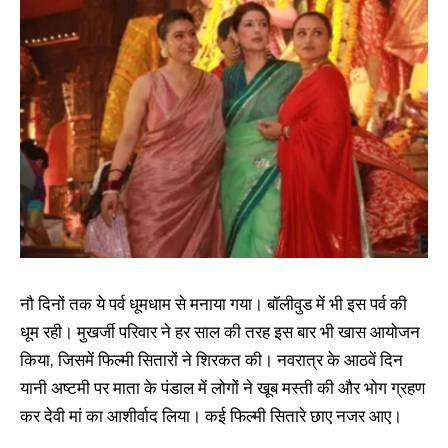
नौ दिनों तक ये पर्व धूमधाम से मनाया गया। बॉलीवुड में भी इस पर्व की
धूम रही। मुखर्जी परिवार ने हर साल की तरह इस बार भी खास आयोजन
किया, जिसमें फिल्मी सितारों ने शिरकत की। नवरात्र के आठवें दिन
यानी अष्टमी पर माता के पंडाल में लोगों ने खूब मस्ती की और भोग ग्रहण
कर देवी मां का आशीर्वाद लिया। कई फिल्मी सितारे छाए नजर आए।