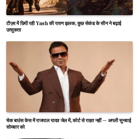
टीज़र में छिपी रही Yash की रावण झलक, कुछ सेकंड के सीन ने बढ़ाई
उत्सुकता
चेक बाउंस केस में राजपाल यादव जेल में, कोर्ट से राहत नहीं — अगली सुनवाई
सोमवार को