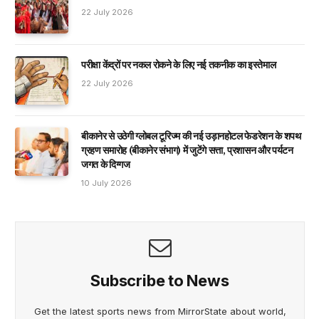
22 July 2026
परीक्षा केंद्रों पर नकल रोकने के लिए नई तकनीक का इस्तेमाल
22 July 2026
बीकानेर से उठेगी ग्लोबल टूरिज्म की नई उड़ानहोटल फेडरेशन के शपथ
ग्रहण समारोह (बीकानेर संभाग) में जुटेंगे सत्ता, प्रशासन और पर्यटन
जगत के दिग्गज
10 July 2026
Subscribe to News
Get the latest sports news from MirrorState about world,