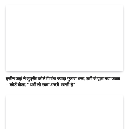
हसीन जहां ने सुप्रीम कोर्ट में मांगा ज्यादा गुजारा भत्ता, शमी से पूछा गया जवाब
– कोर्ट बोला, “अभी तो रकम अच्छी-खासी है”