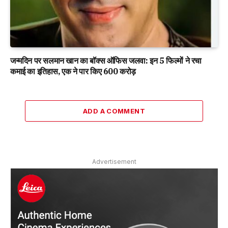
जन्मदिन पर सलमान खान का बॉक्स ऑफिस जलवा: इन 5 फिल्मों ने रचा
कमाई का इतिहास, एक ने पार किए 600 करोड़
ADD A COMMENT
Advertisement