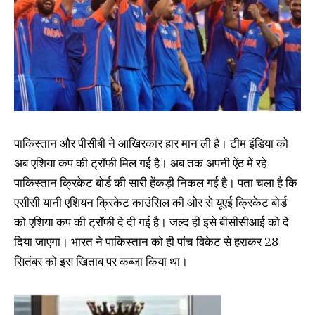
पाकिस्तान और पीसीबी ने आखिरकार हार मान ली है। टीम इंडिया को
अब एशिया कप की ट्रॉफी मिल गई है। अब तक अपनी ऐंठ में रहे
पाकिस्तान क्रिकेट बोर्ड की सारी हेंकड़ी निकल गई है। पता चला है कि
एसीसी यानी एशियन क्रिकेट काउंसिल की ओर से यूएई क्रिकेट बोर्ड
को एशिया कप की ट्रॉॅफी दे दी गई है। जल्द ही इसे बीसीसीआई को दे
दिया जाएगा। भारत ने पाकिस्तान को ही पांच विकेट से हराकर 28
सितंबर को इस खिताब पर कब्जा किया था।