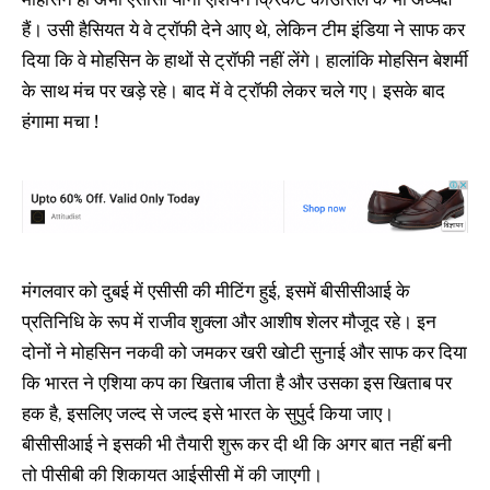
हैं। उसी हैसियत ये वे ट्रॉफी देने आए थे, लेकिन टीम इंडिया ने साफ कर
दिया कि वे मोहसिन के हाथों से ट्रॉफी नहीं लेंगे। हालांकि मोहसिन बेशर्मी
के साथ मंच पर खड़े रहे। बाद में वे ट्रॉफी लेकर चले गए। इसके बाद
हंगामा मचा !
मंगलवार को दुबई में एसीसी की मीटिंग हुई, इसमें बीसीसीआई के
प्रतिनिधि के रूप में राजीव शुक्ला और आशीष शेलर मौजूद रहे। इन
दोनों ने मो​हसिन नकवी को जमकर खरी खोटी सुनाई और साफ कर दिया
कि भारत ने एशिया कप का खिताब जीता है और उसका इस खिताब पर
हक है, इसलिए जल्द से जल्द इसे भारत के सुपुर्द किया जाए।
बीसीसीआई ने इसकी भी तैयारी शुरू कर दी थी कि अगर बात नहीं बनी
तो पीसीबी की शिकायत आईसीसी में की जाएगी।