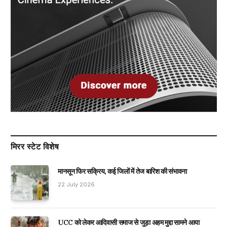
मिरर स्टेट विशेष
मानसून फिर सक्रिय, कई जिलों में तेज बारिश की संभावना
22 July 2026
UCC को लेकर आदिवासी समाज से जुड़ा अहम मुद्दा सामने आया