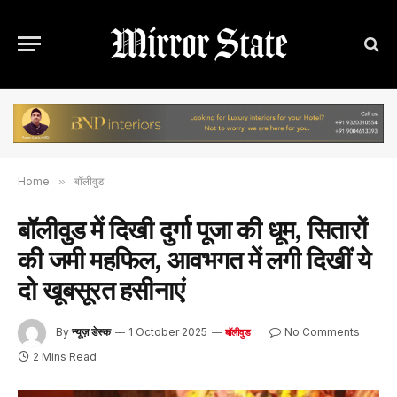
Home
»
बॉलीवुड
बॉलीवुड में दिखी दुर्गा पूजा की धूम, सितारों
की जमी महफिल, आवभगत में लगी दिखीं ये
दो खूबसूरत हसीनाएं
By
न्यूज़ डेस्क
1 October 2025
No Comments
बॉलीवुड
2 Mins Read