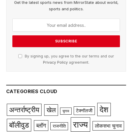
Get the latest sports news from MirrorState about world,
sports and politics.
By signing up, you agree to the our terms and our
Privacy Policy
agreement.
CATEGORIES CLOUD
देश
अन्तर्राष्ट्रीय
खेल
टेक्नॉलजी
चुनाव
राज्य
बॉलीवुड
ब्लॉग
लोकसभा चुनाव
राजनीति