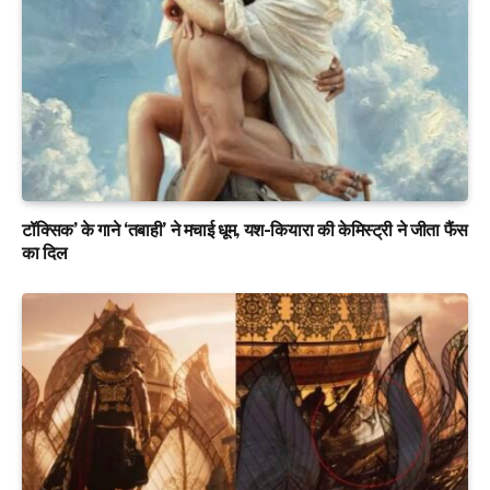
टॉक्सिक’ के गाने ‘तबाही’ ने मचाई धूम, यश-कियारा की केमिस्ट्री ने जीता फैंस
का दिल