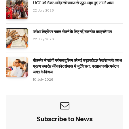
UCC को लेकर आदिवासी समाज से जुड़ा अहम मुद्दा सामने आया
22 July 2026
परीक्षा केंद्रों पर नकल रोकने के लिए नई तकनीक का इस्तेमाल
22 July 2026
बीकानेर से उठेगी ग्लोबल टूरिज्म की नई उड़ानहोटल फेडरेशन के शपथ
ग्रहण समारोह (बीकानेर संभाग) में जुटेंगे सत्ता, प्रशासन और पर्यटन
जगत के दिग्गज
10 July 2026
Subscribe to News