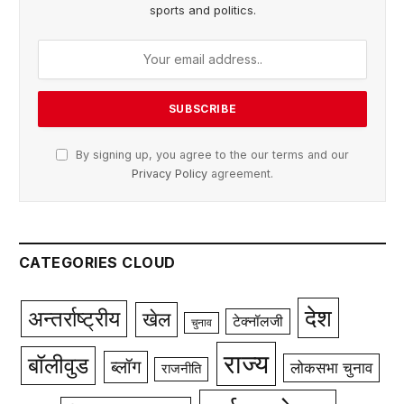
sports and politics.
By signing up, you agree to the our terms and our
Privacy Policy
agreement.
CATEGORIES CLOUD
देश
अन्तर्राष्ट्रीय
खेल
टेक्नॉलजी
चुनाव
राज्य
बॉलीवुड
ब्लॉग
लोकसभा चुनाव
राजनीति