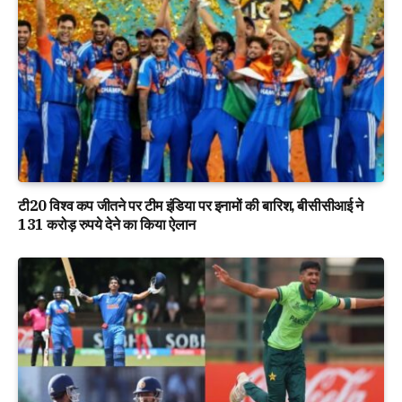
टी20 विश्व कप जीतने पर टीम इंडिया पर इनामों की बारिश, बीसीसीआई ने
131 करोड़ रुपये देने का किया ऐलान