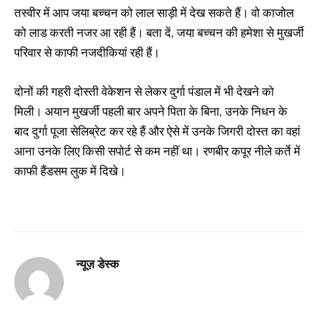
तस्वीर में आप जया बच्चन को लाल साड़ी में देख सकते हैं। वो काजोल
को लाड करती नजर आ रही हैं। बता दें, जया बच्चन की हमेशा से मुखर्जी
परिवार से काफी नजदीकियां रही हैं।
दोनों की गहरी दोस्ती वेकेशन से लेकर दुर्गा पंडाल में भी देखने को
मिली। अयान मुखर्जी पहली बार अपने पिता के बिना, उनके निधन के
बाद दुर्गा पूजा सेलिब्रेट कर रहे हैं और ऐसे में उनके जिगरी दोस्त का वहां
आना उनके लिए किसी सपोर्ट से कम नहीं था। रणबीर कपूर नीले कर्ते में
काफी हैंडसम लुक में दिखे।
न्यूज़ डेस्क