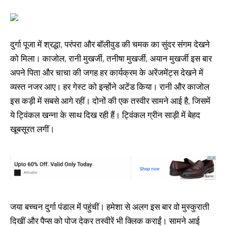
दुर्गा पूजा में श्रद्धा, परंपरा और बॉलीवुड की चमक का सुंदर संगम देखने
को मिला। काजोल, रानी मुखर्जी, तनीषा मुखर्जी, अयान मुखर्जी इस बार
अपने पिता और चाचा की जगह हर कार्यक्रम के अरेंजमेंट्स देखने में
व्यस्त नजर आए। हर गेस्ट को इन्होंने अटेंड किया। रानी और काजोल
इस कड़ी में सबसे आगे रहीं। दोनों की एक तस्वीर सामने आई है, जिसमें
ये ट्विंकल खन्ना के साथ दिख रही हैं। ट्विंकल ग्रीन साड़ी में बेहद
खूबसूरत लगीं।
जया बच्चन दुर्गा पंडाल में पहुंचीं। हमेशा से अलग इस बार वो मुस्कुराती
दिखीं और पैप्स को पोज देकर तस्वीरें भी क्लिक कराईं। सामने आई