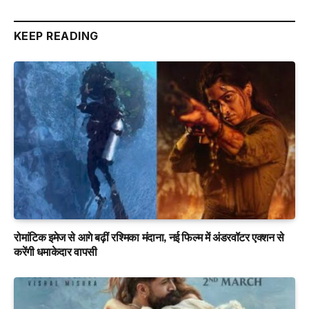
KEEP READING
रोमांटिक इमेज से आगे बढ़ीं रश्मिका मंदाना, नई फिल्म में अंडरवॉटर एक्शन से
करेंगी धमाकेदार वापसी