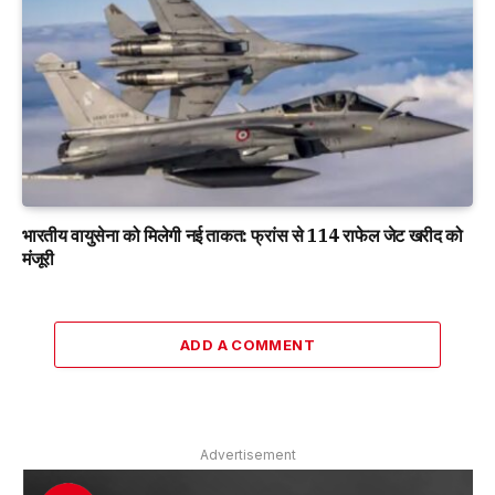
भारतीय वायुसेना को मिलेगी नई ताकत: फ्रांस से 114 राफेल जेट खरीद को
मंजूरी
ADD A COMMENT
Advertisement