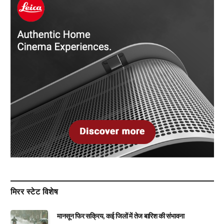
मिरर स्टेट विशेष
मानसून फिर सक्रिय, कई जिलों में तेज बारिश की संभावना