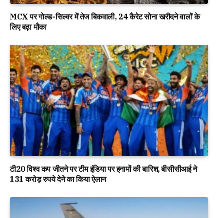
MCX पर गोल्ड-सिल्वर में तेज बिकवाली, 24 कैरेट सोना खरीदने वालों के
लिए बढ़ा मौका
टी20 विश्व कप जीतने पर टीम इंडिया पर इनामों की बारिश, बीसीसीआई ने
131 करोड़ रुपये देने का किया ऐलान