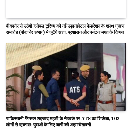
बीकानेर से उठेगी ग्लोबल टूरिज्म की नई उड़ानहोटल फेडरेशन के शपथ ग्रहण
समारोह (बीकानेर संभाग) में जुटेंगे सत्ता, प्रशासन और पर्यटन जगत के दिग्गज
पाकिस्तानी गैंगस्टर शहजाद भट्टी के नेटवर्क पर ATS का शिकंजा, 102
लोगों से पूछताछ; युवाओं के लिए जारी की अहम चेतावनी