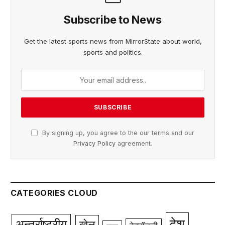
Subscribe to News
Get the latest sports news from MirrorState about world,
sports and politics.
By signing up, you agree to the our terms and our
Privacy Policy
agreement.
CATEGORIES CLOUD
देश
अन्तर्राष्ट्रीय
खेल