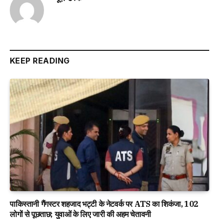
KEEP READING
पाकिस्तानी गैंगस्टर शहजाद भट्टी के नेटवर्क पर ATS का शिकंजा, 102
लोगों से पूछताछ; युवाओं के लिए जारी की अहम चेतावनी