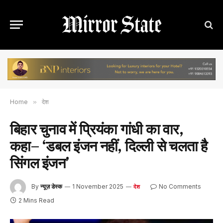
Home
»
देश
बिहार चुनाव में प्रियंका गांधी का वार,
कहा– ‘डबल इंजन नहीं, दिल्ली से चलता है
सिंगल इंजन’
By
न्यूज़ डेस्क
1 November 2025
No Comments
देश
2 Mins Read