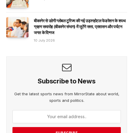
बीकानेर से उठेगी ग्लोबल टूरिज्म की नई उड़ानहोटल फेडरेशन के शपथ
ग्रहण समारोह (बीकानेर संभाग) में जुटेंगे सत्ता, प्रशासन और पर्यटन
जगत के दिग्गज
10 July 2026
Subscribe to News
Get the latest sports news from MirrorState about world,
sports and politics.