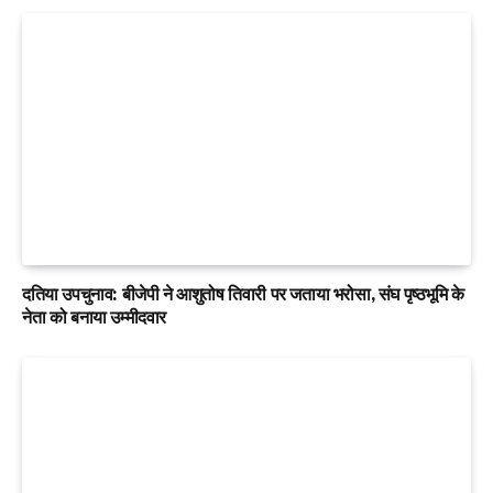
दतिया उपचुनाव: बीजेपी ने आशुतोष तिवारी पर जताया भरोसा, संघ पृष्ठभूमि के
नेता को बनाया उम्मीदवार