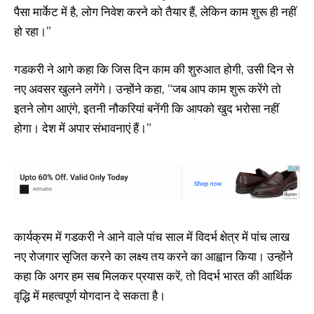
पैसा मार्केट में है, लोग निवेश करने को तैयार हैं, लेकिन काम शुरू ही नहीं
हो रहा।”
गडकरी ने आगे कहा कि जिस दिन काम की शुरुआत होगी, उसी दिन से
नए अवसर खुलने लगेंगे। उन्होंने कहा, “जब आप काम शुरू करेंगे तो
इतने लोग आएंगे, इतनी नौकरियां बनेंगी कि आपको खुद भरोसा नहीं
होगा। देश में अपार संभावनाएं हैं।”
कार्यक्रम में गडकरी ने आने वाले पांच साल में विदर्भ क्षेत्र में पांच लाख
नए रोजगार सृजित करने का लक्ष्य तय करने का आह्वान किया। उन्होंने
कहा कि अगर हम सब मिलकर प्रयास करें, तो विदर्भ भारत की आर्थिक
वृद्धि में महत्वपूर्ण योगदान दे सकता है।