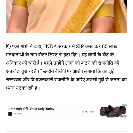
प्रियंका गांधी ने कहा, “NDA सरकार ने SIR करवाकर 65 लाख
मतदाताओं के नाम वोटर लिस्ट से हटा दिए। यह लोगों के वोट के
अधिकार की चोरी है। पहले उन्होंने लोगों को बांटने की राजनीति की,
अब वोट चुरा रहे हैं।” उन्होंने बीजेपी पर आरोप लगाया कि वह झूठे
राष्ट्रवाद और विभाजनकारी राजनीति के जरिए असली मुद्दों से जनता का
ध्यान भटका रही है।