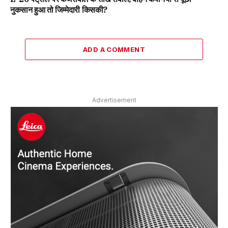
नुकसान हुआ तो जिम्मेदारी किसकी?
ADD A COMMENT
Advertisement