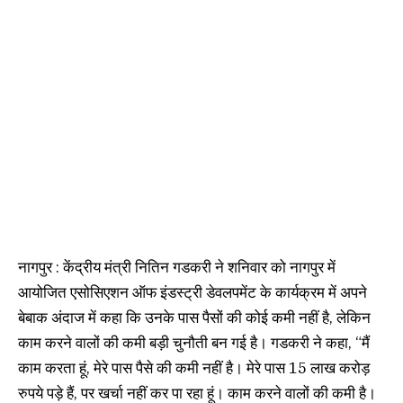
नागपुर : केंद्रीय मंत्री नितिन गडकरी ने शनिवार को नागपुर में
आयोजित एसोसिएशन ऑफ इंडस्ट्री डेवलपमेंट के कार्यक्रम में अपने
बेबाक अंदाज में कहा कि उनके पास पैसों की कोई कमी नहीं है, लेकिन
काम करने वालों की कमी बड़ी चुनौती बन गई है। गडकरी ने कहा, “मैं
काम करता हूं, मेरे पास पैसे की कमी नहीं है। मेरे पास 15 लाख करोड़
रुपये पड़े हैं, पर खर्चा नहीं कर पा रहा हूं। काम करने वालों की कमी है।