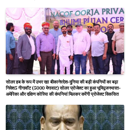
सोलर हब के रूप में उभर रहा बीकानेरदेश-दुनिया की बड़ी कंपनियों का बढ़ा
निवेश5 गीगावॉट (5000 मेगावाट) सोलर प्रोजेक्ट का हुआ भूमिपूजनभारत-
अमेरिका और दक्षिण कोरिया की कंपनियां मिलकर करेंगी प्रोजेक्ट विकसित