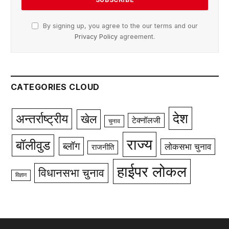
By signing up, you agree to the our terms and our
Privacy Policy
agreement.
CATEGORIES CLOUD
देश
अन्तर्राष्ट्रीय
खेल
टेक्नॉलजी
चुनाव
राज्य
बॉलीवुड
ब्लॉग
लोकसभा चुनाव
राजनीति
हाईपर लोकल
विधानसभा चुनाव
विज्ञान