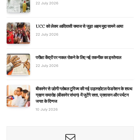
22 July 2026
UCC को लेकर आदिवासी समाज से जुड़ा अहम मुद्दा सामने आया
22 July 2026
परीक्षा केंद्रों पर नकल रोकने के लिए नई तकनीक का इस्तेमाल
22 July 2026
बीकानेर से उठेगी ग्लोबल टूरिज्म की नई उड़ानहोटल फेडरेशन के शपथ
ग्रहण समारोह (बीकानेर संभाग) में जुटेंगे सत्ता, प्रशासन और पर्यटन
जगत के दिग्गज
10 July 2026