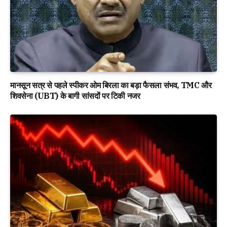
मानसून सत्र से पहले स्पीकर ओम बिरला का बड़ा फैसला संभव, TMC और
शिवसेना (UBT) के बागी सांसदों पर टिकी नजर