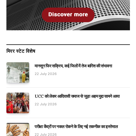
मिरर स्टेट विशेष
मानसून फिर सक्रिय, कई जिलों में तेज बारिश की संभावना
22 July 2026
UCC को लेकर आदिवासी समाज से जुड़ा अहम मुद्दा सामने आया
22 July 2026
परीक्षा केंद्रों पर नकल रोकने के लिए नई तकनीक का इस्तेमाल
22 July 2026