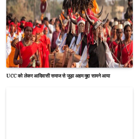
UCC को लेकर आदिवासी समाज से जुड़ा अहम मुद्दा सामने आया