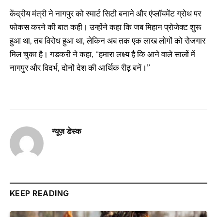
केंद्रीय मंत्री ने नागपुर को स्मार्ट सिटी बनाने और एंप्लॉयमेंट ग्रोथ पर
फोकस करने की बात कही। उन्होंने कहा कि जब मिहान प्रोजेक्ट शुरू
हुआ था, तब विरोध हुआ था, लेकिन अब तक एक लाख लोगों को रोजगार
मिल चुका है। गडकरी ने कहा, “हमारा लक्ष्य है कि आने वाले सालों में
नागपुर और विदर्भ, दोनों देश की आर्थिक रीढ़ बनें।”
न्यूज़ डेस्क
KEEP READING