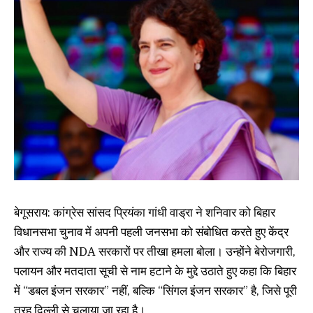
बेगूसराय: कांग्रेस सांसद प्रियंका गांधी वाड्रा ने शनिवार को बिहार
विधानसभा चुनाव में अपनी पहली जनसभा को संबोधित करते हुए केंद्र
और राज्य की NDA सरकारों पर तीखा हमला बोला। उन्होंने बेरोजगारी,
पलायन और मतदाता सूची से नाम हटाने के मुद्दे उठाते हुए कहा कि बिहार
में “डबल इंजन सरकार” नहीं, बल्कि “सिंगल इंजन सरकार” है, जिसे पूरी
तरह दिल्ली से चलाया जा रहा है।