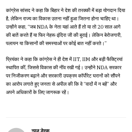
कांग्रेस सांसद ने कहा कि बिहार ने देश की तरक्की में बड़ा योगदान दिया
है, लेकिन राज्य का विकास उतना नहीं हुआ जितना होना चाहिए था।
उन्होंने कहा, “जब NDA के नेता यहां आते हैं तो या तो 20 साल आगे
की बातें करते हैं या फिर नेहरू-इंदिरा जी की बुराई। लेकिन बेरोजगारी,
पलायन या किसानों की समस्याओं पर कोई बात नहीं करते।”
प्रियंका ने कहा कि कांग्रेस ने ही देश में IIT, IIM और बड़ी फैक्ट्रियां
स्थापित कीं, जिससे विकास की नींव रखी गई। उन्होंने NDA सरकार
पर निजीकरण बढ़ाने और सरकारी उपक्रम कॉर्पोरेट घरानों को सौंपने
का आरोप लगाते हुए जनता से अपील की कि वे “वादों में न बहें” और
अपने अधिकारों के लिए जागरूक रहें।
न्यूज़ डेस्क